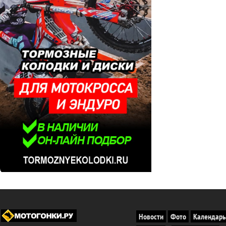
Новости
Фото
Календарь