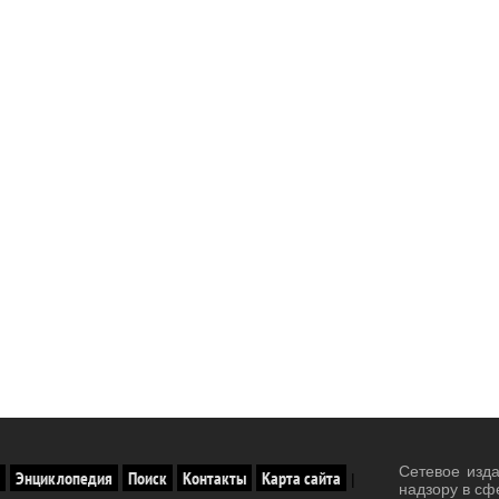
Сетевое изд
Энциклопедия
Поиск
Контакты
Карта сайта
|
надзору в сф