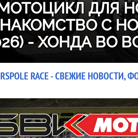
МОТОЦИКЛ ДЛЯ Н
ЗНАКОМСТВО С H
026) - ХОНДА ВО В
RSPOLE RACE - СВЕЖИЕ НОВОСТИ, Ф