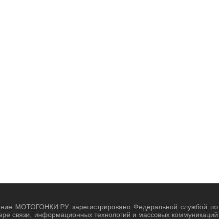
ание МОТОГОНКИ.РУ зарегистрировано Федеральной службой по
ере связи, информационных технологий и массовых коммуникаций