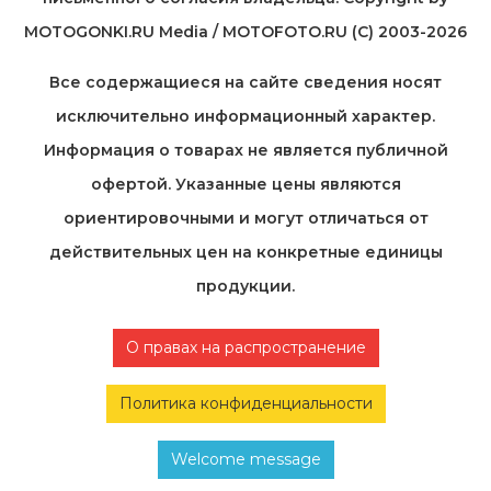
MOTOGONKI.RU Media / MOTOFOTO.RU (C) 2003-2026
Все содержащиеся на cайте сведения носят
исключительно информационный характер.
Информация о товарах не является публичной
офертой. Указанные цены являются
ориентировочными и могут отличаться от
действительных цен на конкретные единицы
продукции.
О правах на распространение
Политика конфиденциальности
Welcome message