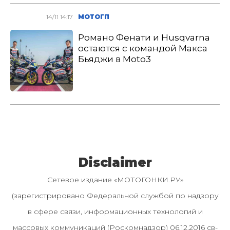
14/11 14:17
МОТОГП
Романо Фенати и Husqvarna
остаются с командой Макса
Бьяджи в Moto3
Disclaimer
Сетевое издание «МОТОГОНКИ.РУ»
(зарегистрировано Федеральной службой по надзору
в сфере связи, информационных технологий и
массовых коммуникаций (Роскомнадзор) 06.12.2016 св-