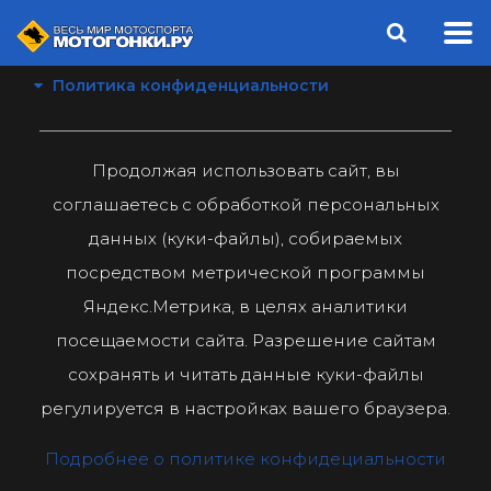
Политика конфиденциальности
Продолжая использовать сайт, вы
соглашаетесь с обработкой персональных
данных (куки-файлы), собираемых
посредством метрической программы
Яндекс.Метрика, в целях аналитики
посещаемости сайта. Разрешение сайтам
сохранять и читать данные куки-файлы
регулируется в настройках вашего браузера.
Подробнее о политике конфидециальности