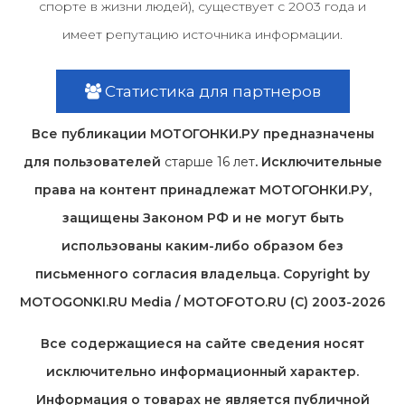
спорте в жизни людей), существует с 2003 года и
имеет репутацию источника информации.
Статистика для партнеров
Все публикации МОТОГОНКИ.РУ предназначены
для пользователей
старше 16 лет
. Исключительные
права на контент принадлежат МОТОГОНКИ.РУ,
защищены Законом РФ и не могут быть
использованы каким-либо образом без
письменного согласия владельца. Copyright by
MOTOGONKI.RU Media / MOTOFOTO.RU (C) 2003-2026
Все содержащиеся на cайте сведения носят
исключительно информационный характер.
Информация о товарах не является публичной