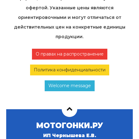
офертой. Указанные цены являются
ориентировочными и могут отличаться от
действительных цен на конкретные единицы
продукции.
О правах на распространение
Политика конфиденциальности
Welcome message
МОТОГОНКИ.РУ
ИП Чернышева Е.В.