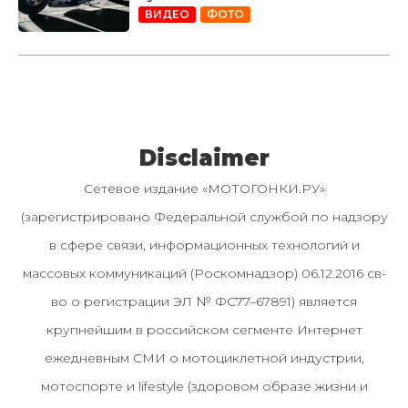
ВИДЕО
ФОТО
Disclaimer
Сетевое издание «МОТОГОНКИ.РУ»
(зарегистрировано Федеральной службой по надзору
в сфере связи, информационных технологий и
массовых коммуникаций (Роскомнадзор) 06.12.2016 св-
во о регистрации ЭЛ № ФС77–67891) является
крупнейшим в российском сегменте Интернет
ежедневным СМИ о мотоциклетной индустрии,
мотоспорте и lifestyle (здоровом образе жизни и