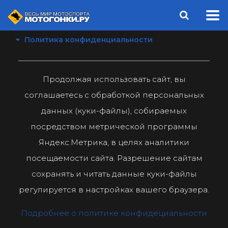
Политика конфиденциальности
Продолжая использовать сайт, вы
соглашаетесь с обработкой персональных
данных (куки-файлы), собираемых
посредством метрической программы
Яндекс.Метрика, в целях аналитики
посещаемости сайта. Разрешение сайтам
сохранять и читать данные куки-файлы
регулируется в настройках вашего браузера.
Подробнее о политике конфидециальности