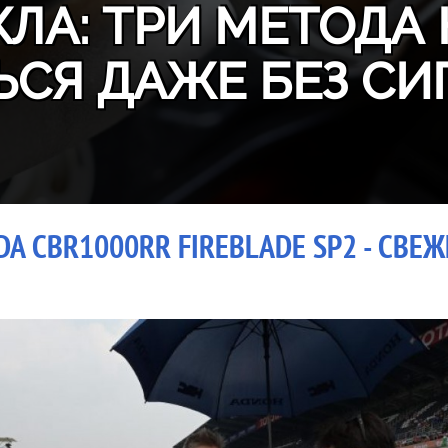
ЛА: ТРИ МЕТОДА 
ЬСЯ ДАЖЕ БЕЗ СИ
A CBR1000RR FIREBLADE SP2 - СВЕ