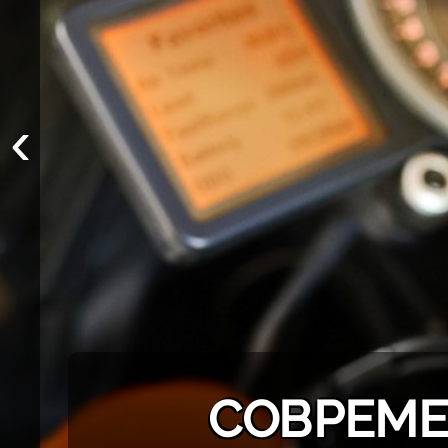
‹
СОВРЕМЕ