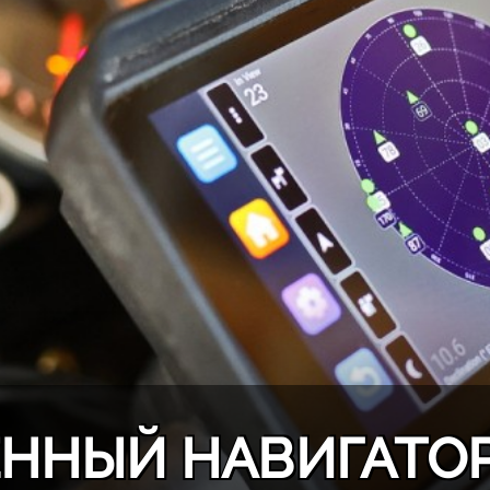
ННЫЙ НАВИГАТОР