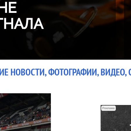
НЕ
ГНАЛА
ЖИЕ НОВОСТИ, ФОТОГРАФИИ, ВИДЕО, 
Реклама