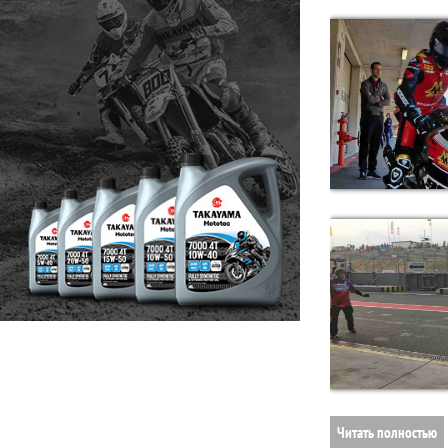
Читать полностью