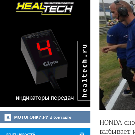
МОТОГОНКИ.РУ ВКонтакте
HONDA сно
выбывает 