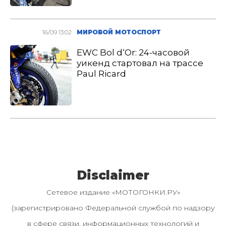
16/09 13:02
МИРОВОЙ МОТОСПОРТ
EWC Bol d‘Or: 24-часовой
уикенд стартовал на трассе
Paul Ricard
Disclaimer
Сетевое издание «МОТОГОНКИ.РУ»
(зарегистрировано Федеральной службой по надзору
в сфере связи, информационных технологий и