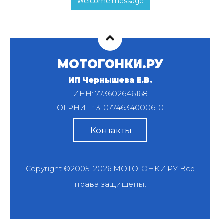
Welcome message
МОТОГОНКИ.РУ
ИП Чернышева Е.В.
ИНН: 773602646168
ОГРНИП: 310774634000610
Контакты
Copyright ©2005-2026
МОТОГОНКИ.РУ
Все
права защищены.