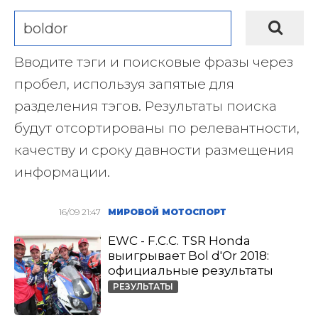
Вводите тэги и поисковые фразы через
пробел, используя запятые для
разделения тэгов. Результаты поиска
будут отсортированы по релевантности,
качеству и сроку давности размещения
информации.
16/09 21:47
МИРОВОЙ МОТОСПОРТ
EWC - F.C.C. TSR Honda
выигрывает Bol d′Or 2018:
официальные результаты
РЕЗУЛЬТАТЫ