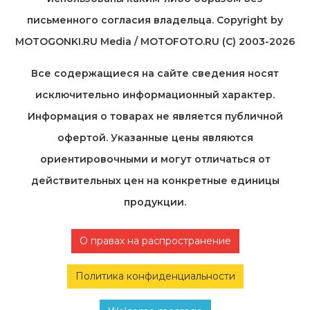
письменного согласия владельца. Copyright by
MOTOGONKI.RU Media / MOTOFOTO.RU (C) 2003-2026
Все содержащиеся на cайте сведения носят
исключительно информационный характер.
Информация о товарах не является публичной
офертой. Указанные цены являются
ориентировочными и могут отличаться от
действительных цен на конкретные единицы
продукции.
О правах на распространение
Политика конфиденциальности