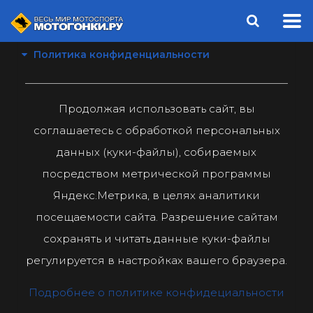
Политика конфиденциальности
Продолжая использовать сайт, вы
соглашаетесь с обработкой персональных
данных (куки-файлы), собираемых
посредством метрической программы
Яндекс.Метрика, в целях аналитики
посещаемости сайта. Разрешение сайтам
сохранять и читать данные куки-файлы
регулируется в настройках вашего браузера.
Подробнее о политике конфидециальности