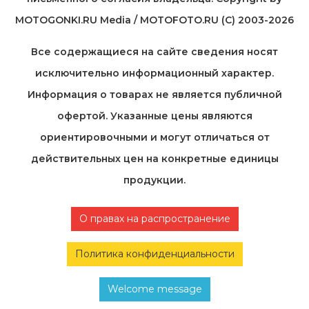
MOTOGONKI.RU Media / MOTOFOTO.RU (C) 2003-2026
Все содержащиеся на cайте сведения носят
исключительно информационный характер.
Информация о товарах не является публичной
офертой. Указанные цены являются
ориентировочными и могут отличаться от
действительных цен на конкретные единицы
продукции.
О правах на распространение
Политика конфиденциальности
Welcome message