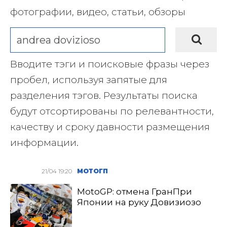
фотографии, видео, статьи, обзоры
Вводите тэги и поисковые фразы через
пробел, используя запятые для
разделения тэгов. Результаты поиска
будут отсортированы по релевантности,
качеству и сроку давности размещения
информации.
21/04 19:20
МОТОГП
MotoGP: отмена ГранПри
Японии на руку Довизиозо