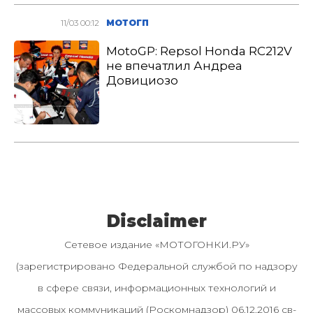
11/03 00:12
МОТОГП
MotoGP: Repsol Honda RC212V
не впечатлил Андреа
Довициозо
Disclaimer
Сетевое издание «МОТОГОНКИ.РУ»
(зарегистрировано Федеральной службой по надзору
в сфере связи, информационных технологий и
массовых коммуникаций (Роскомнадзор) 06.12.2016 св-