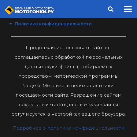
Политика конфиденциальности
Продолжая использовать сайт, вы
соглашаетесь с обработкой персональных
данных (куки-файлы), собираемых
посредством метрической программы
Яндекс.Метрика, в целях аналитики
посещаемости сайта. Разрешение сайтам
сохранять и читать данные куки-файлы
регулируется в настройках вашего браузера.
Подробнее о политике конфидециальности