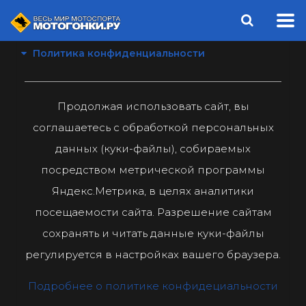
Политика конфиденциальности
Продолжая использовать сайт, вы
соглашаетесь с обработкой персональных
данных (куки-файлы), собираемых
посредством метрической программы
Яндекс.Метрика, в целях аналитики
посещаемости сайта. Разрешение сайтам
сохранять и читать данные куки-файлы
регулируется в настройках вашего браузера.
Подробнее о политике конфидециальности