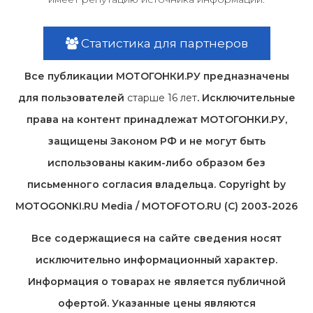
Статистика для партнеров
Все публикации МОТОГОНКИ.РУ предназначены
для пользователей
старше 16 лет
. Исключительные
права на контент принадлежат МОТОГОНКИ.РУ,
защищены Законом РФ и не могут быть
использованы каким-либо образом без
письменного согласия владельца. Copyright by
MOTOGONKI.RU Media / MOTOFOTO.RU (C) 2003-2026
Все содержащиеся на cайте сведения носят
исключительно информационный характер.
Информация о товарах не является публичной
офертой. Указанные цены являются