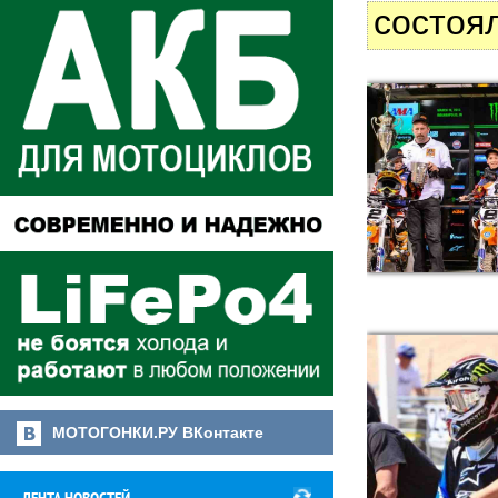
состоя
МОТОГОНКИ.РУ ВКонтакте