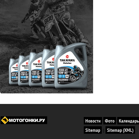
Новости
Фото
Календарь
Sitemap
Sitemap (XML)
|