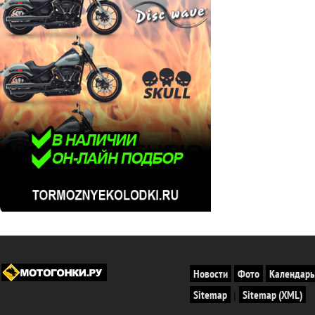
Новости
Фото
Календарь
Sitemap
Sitemap (XML)
|