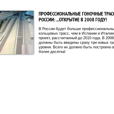
ПРОФЕССИОНАЛЬНЫЕ ГОНОЧНЫЕ ТРАС
РОССИИ: ...ОТКРЫТИЕ В 2008 ГОДУ!
В России будет больше профессиональны
кольцевых трасс, чем в Испании и Италии
проект, рассчитанный до 2010 года. В 200
должны быть введены сразу три новых тр
уровня. Всего их должно быть построено 
более десятка!