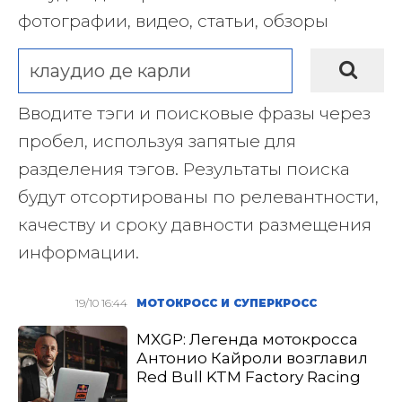
фотографии, видео, статьи, обзоры
Вводите тэги и поисковые фразы через
пробел, используя запятые для
разделения тэгов. Результаты поиска
будут отсортированы по релевантности,
качеству и сроку давности размещения
информации.
19/10 16:44
МОТОКРОСС И СУПЕРКРОСС
MXGP: Легенда мотокросса
Антонио Кайроли возглавил
Red Bull KTM Factory Racing