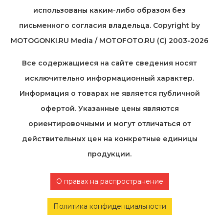
использованы каким-либо образом без
письменного согласия владельца. Copyright by
MOTOGONKI.RU Media / MOTOFOTO.RU (C) 2003-2026
Все содержащиеся на cайте сведения носят
исключительно информационный характер.
Информация о товарах не является публичной
офертой. Указанные цены являются
ориентировочными и могут отличаться от
действительных цен на конкретные единицы
продукции.
О правах на распространение
Политика конфиденциальности