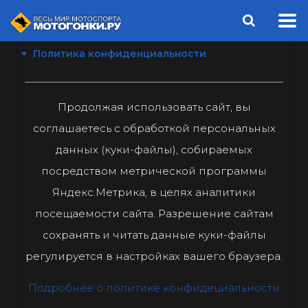
Политика конфиденциальности
Продолжая использовать сайт, вы
соглашаетесь с обработкой персональных
данных (куки-файлы), собираемых
посредством метрической программы
Яндекс.Метрика, в целях аналитики
посещаемости сайта. Разрешение сайтам
сохранять и читать данные куки-файлы
регулируется в настройках вашего браузера.
Подробнее о политике конфидециальности