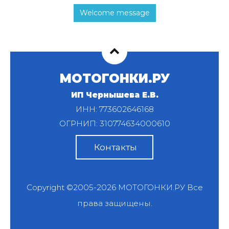
Welcome message
МОТОГОНКИ.РУ
ИП Чернышева Е.В.
ИНН: 773602646168
ОГРНИП: 310774634000610
Контакты
Copyright ©2005-2026
МОТОГОНКИ.РУ
Все
права защищены.