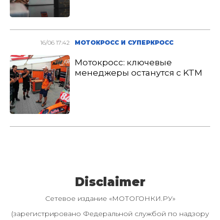
16/06 17:42
МОТОКРОСС И СУПЕРКРОСС
Мотокросс: ключевые
менеджеры останутся с KTM
Disclaimer
Сетевое издание «МОТОГОНКИ.РУ»
(зарегистрировано Федеральной службой по надзору