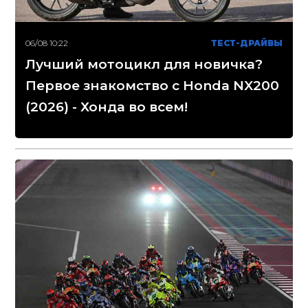
06/08 10:22
ТЕСТ-ДРАЙВЫ
Лучший мотоцикл для новичка?
Первое знакомство с Honda NX200
(2026) - Хонда во всем!