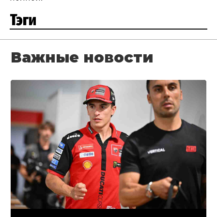
Тэги
Важные новости