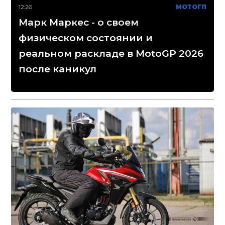
12:26
МОТОГП
Марк Маркес - о своем
физическом состоянии и
реальном раскладе в MotoGP 2026
после каникул