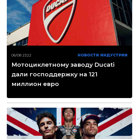
06/08 23:22
НОВОСТИ ИНДУСТРИИ
Мотоциклетному заводу Ducati
дали господдержку на 121
миллион евро