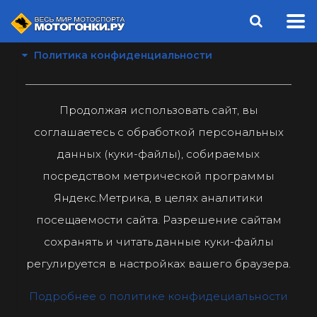
Политика конфиденциальности
Продолжая использовать сайт, вы
соглашаетесь с обработкой персональных
данных (куки-файлы), собираемых
посредством метрической программы
Яндекс.Метрика, в целях аналитики
посещаемости сайта. Разрешение сайтам
сохранять и читать данные куки-файлы
регулируется в настройках вашего браузера.
Подробнее о политике конфидециальности