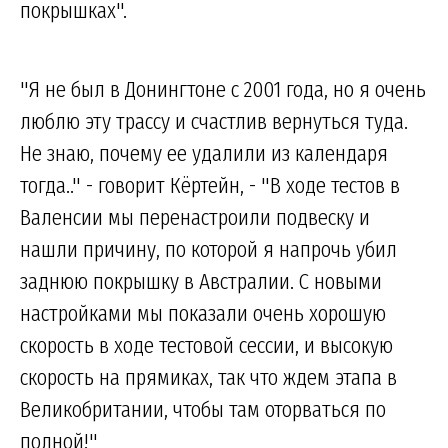
покрышках".
"Я не был в Донингтоне с 2001 года, но я очень
люблю эту трассу и счастлив вернуться туда.
Не знаю, почему ее удалили из календаря
тогда.." - говорит Кёртейн, - "В ходе тестов в
Валенсии мы перенастроили подвеску и
нашли причину, по которой я напрочь убил
заднюю покрышку в Австралии. С новыми
настройками мы показали очень хорошую
скорость в ходе тестовой сессии, и высокую
скорость на прямиках, так что ждем этапа в
Великобритании, чтобы там оторваться по
полной!"