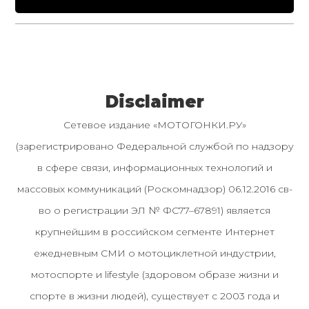
Disclaimer
Сетевое издание «МОТОГОНКИ.РУ»
(зарегистрировано Федеральной службой по надзору
в сфере связи, информационных технологий и
массовых коммуникаций (Роскомнадзор) 06.12.2016 св-
во о регистрации ЭЛ № ФС77–67891) является
крупнейшим в российском сегменте Интернет
ежедневным СМИ о мотоциклетной индустрии,
мотоспорте и lifestyle (здоровом образе жизни и
спорте в жизни людей), существует с 2003 года и