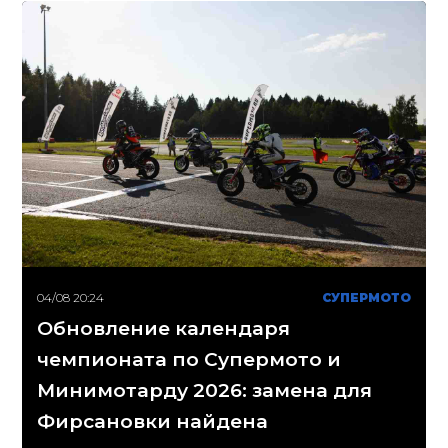
04/08 20:24
СУПЕРМОТО
Обновление календаря
чемпионата по Супермото и
Минимотарду 2026: замена для
Фирсановки найдена