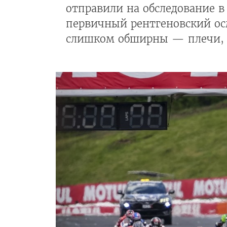
отправили на обследование в 
первичный рентгеновский ос
слишком обширны — плечи, н