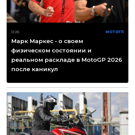
12:26
МОТОГП
Марк Маркес - о своем
физическом состоянии и
реальном раскладе в MotoGP 2026
после каникул