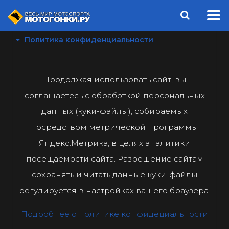
Политика конфиденциальности
Продолжая использовать сайт, вы
соглашаетесь с обработкой персональных
данных (куки-файлы), собираемых
посредством метрической программы
Яндекс.Метрика, в целях аналитики
посещаемости сайта. Разрешение сайтам
сохранять и читать данные куки-файлы
регулируется в настройках вашего браузера.
Подробнее о политике конфидециальности