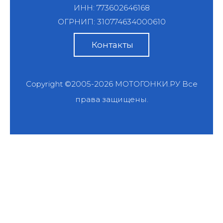
ИНН: 773602646168
ОГРНИП: 310774634000610
Контакты
Copyright ©2005-2026
МОТОГОНКИ.РУ
Все
права защищены.