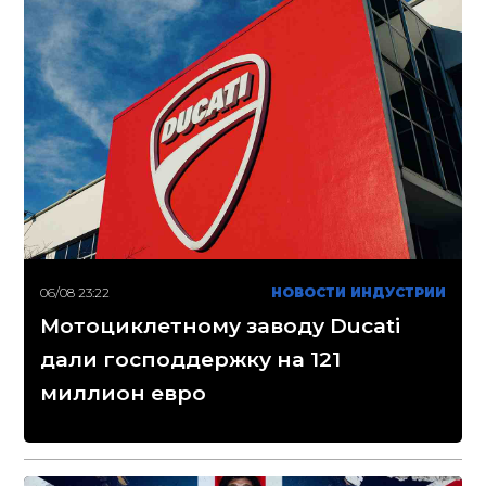
06/08 23:22
НОВОСТИ ИНДУСТРИИ
Мотоциклетному заводу Ducati
дали господдержку на 121
миллион евро