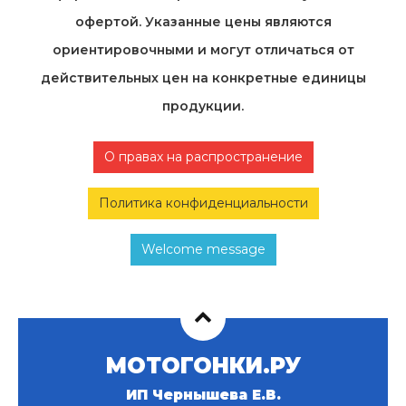
офертой. Указанные цены являются
ориентировочными и могут отличаться от
действительных цен на конкретные единицы
продукции.
О правах на распространение
Политика конфиденциальности
Welcome message
МОТОГОНКИ.РУ
ИП Чернышева Е.В.