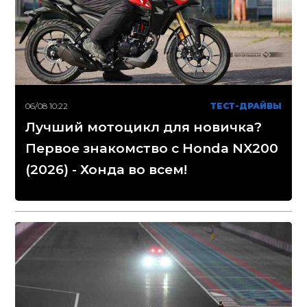
06/08 10:22
ТЕСТ-ДРАЙВЫ
Лучший мотоцикл для новичка?
Первое знакомство с Honda NX200
(2026) - Хонда во всем!