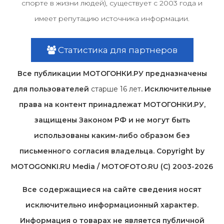
спорте в жизни людей), существует с 2003 года и
имеет репутацию источника информации.
Статистика для партнеров
Все публикации МОТОГОНКИ.РУ предназначены
для пользователей
старше 16 лет
. Исключительные
права на контент принадлежат МОТОГОНКИ.РУ,
защищены Законом РФ и не могут быть
использованы каким-либо образом без
письменного согласия владельца. Copyright by
MOTOGONKI.RU Media / MOTOFOTO.RU (C) 2003-2026
Все содержащиеся на cайте сведения носят
исключительно информационный характер.
Информация о товарах не является публичной