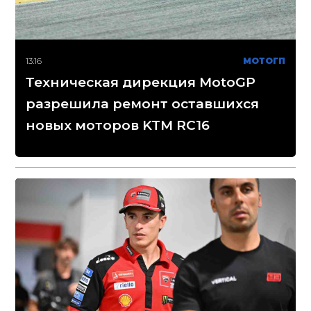
13:16
МОТОГП
Техническая дирекция MotoGP
разрешила ремонт оставшихся
новых моторов KTM RC16