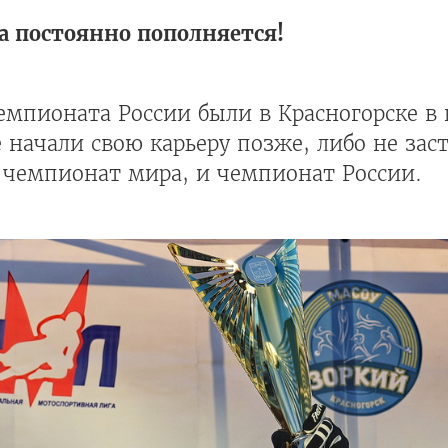
а постоянно пополняется!
мпионата России были в Красногорске в 
 начали свою карьеру позже, либо не зас
чемпионат мира, и чемпионат России.