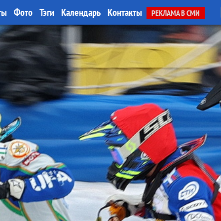
ты
Фото
Тэги
Календарь
Контакты
РЕКЛАМА В СМИ