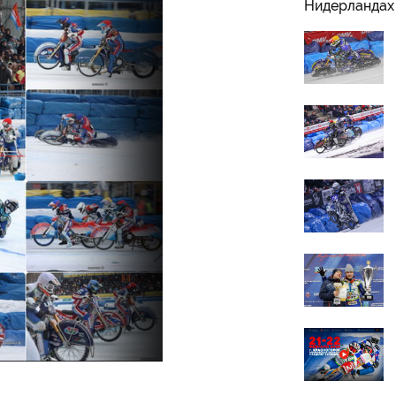
Нидерландах