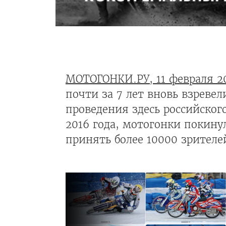
МОТОГОНКИ.РУ, 11 февраля 2
почти за 7 лет вновь взрев
проведения здесь российского
2016 года, мотогонки покину
принять более 10000 зрителе