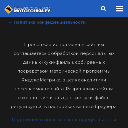
Политика конфиденциальности
Продолжая использовать сайт, вы
соглашаетесь с обработкой персональных
данных (куки-файлы), собираемых
посредством метрической программы
Яндекс.Метрика, в целях аналитики
посещаемости сайта. Разрешение сайтам
сохранять и читать данные куки-файлы
регулируется в настройках вашего браузера.
Подробнее о политике конфидециальности