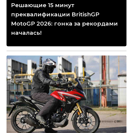
Решающие 15 минут
преквалификации BritishGP
MotoGP 2026: гонка за рекордами
началась!