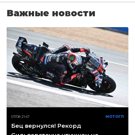
Важные новости
07/08 21:47
МОТОГП
Бец вернулся! Рекорд