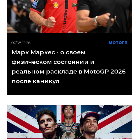
07/08 12:26
МОТОГП
Марк Маркес - о своем
физическом состоянии и
реальном раскладе в MotoGP 2026
после каникул