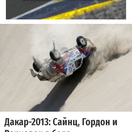
Дакар-2013: Сайнц, Гордон и