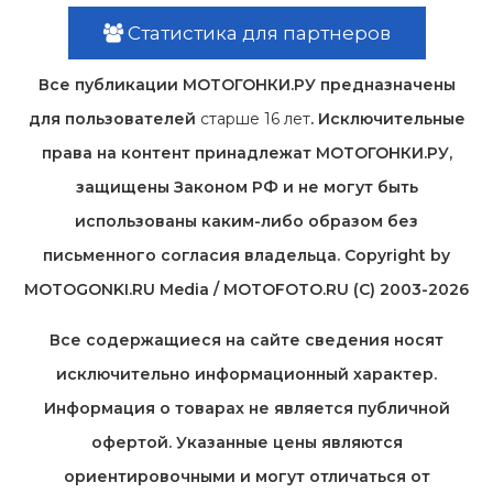
Статистика для партнеров
Все публикации МОТОГОНКИ.РУ предназначены
для пользователей
старше 16 лет
. Исключительные
права на контент принадлежат МОТОГОНКИ.РУ,
защищены Законом РФ и не могут быть
использованы каким-либо образом без
письменного согласия владельца. Copyright by
MOTOGONKI.RU Media / MOTOFOTO.RU (C) 2003-2026
Все содержащиеся на cайте сведения носят
исключительно информационный характер.
Информация о товарах не является публичной
офертой. Указанные цены являются
ориентировочными и могут отличаться от