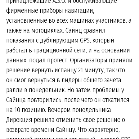
принадлежащие A.S.O. и обслуживающие
фирменные приборы навигации,
установленные во всех машинах участников, а
также на мотоциклах. Сайнц сравнил
показания с дублирующим GPS, который
работал в традиционной сети, и на основании
данных, подал протест. Организаторы приняли
решение вернуть испанцу 21 минуту, так что
он смог вернуться в лидеры общего зачета
ралли в понедельник. Но затем проблемы у
Сайнца повторились, после чего он откатился
на 10 позицию. Вечером понедельника
Дирекция решила отменить свое решение о
возврате времени Сайнцу. Что характерно,