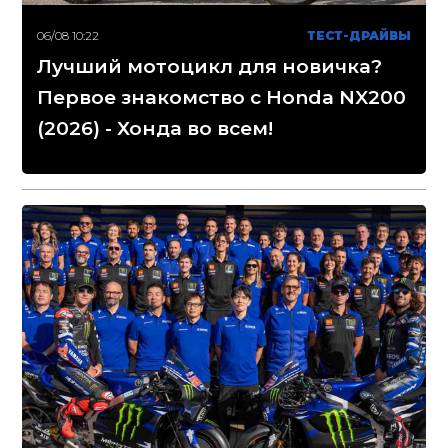
06/08 10:22
ТЕСТ-ДРАЙВЫ
Лучший мотоцикл для новичка?
Первое знакомство с Honda NX200
(2026) - Хонда во всем!