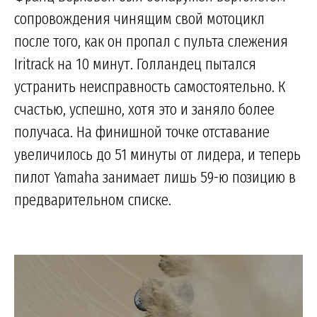
сопровождения чинящим свой мотоцикл
после того, как он пропал с пульта слежения
Iritrack на 10 минут. Голландец пытался
устранить неисправность самостоятельно. К
счастью, успешно, хотя это и заняло более
получаса. На финишной точке отставание
увеличилось до 51 минуты от лидера, и теперь
пилот Yamaha занимает лишь 59-ю позицию в
предварительном списке.