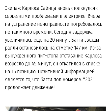
Экипаж Карлоса Сайнца вновь столкнулся с
серьезными проблемами в электрике. Вчера
на устранение неисправности потребовалось
не так много времени. Сегодня задержка
увеличилась еще на 20 минут. Багги звезды
ралли остановилось на отметке 147 км. Из-за
вынужденного пит-стопа отставание Карлоса
возросло до 45 минут, он откатился в списке
на 15 позицию. Позитивной информацией
является то, что багги под номером "303"
продолжает движение!