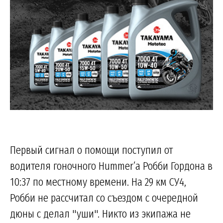
Первый сигнал о помощи поступил от
водителя гоночного Hummer‘а Робби Гордона в
10:37 по местному времени. На 29 км СУ4,
Робби не рассчитал со съездом с очередной
дюны с делал "уши". Никто из экипажа не