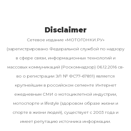
Disclaimer
Сетевое издание «МОТОГОНКИ.РУ»
(зарегистрировано Федеральной службой по надзору
в сфере связи, информационных технологий и
массовых коммуникаций (Роскомнадзор) 06.12.2016 св-
во о регистрации ЭЛ № ФС77–67891) является
крупнейшим в российском сегменте Интернет
ежедневным СМИ о мотоциклетной индустрии,
мотоспорте и lifestyle (здоровом образе жизни и
спорте в жизни людей), существует с 2003 года и
имеет репутацию источника информации.