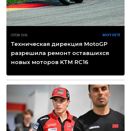
07/08 13:16
МОТОГП
Техническая дирекция MotoGP
разрешила ремонт оставшихся
новых моторов KTM RC16