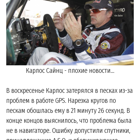
Карлос Сайнц - плохие новости...
В воскресенье Карлоc затерялся в песках из-за
проблем в работе GPS. Нарезка кругов по
пескам обошлась ему в 21 минуту 26 секунд. В
конце концов выяснилось, что проблема была
не в навигаторе. Ошибку допустили спутники,