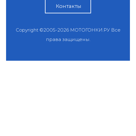
Контакты
Copyright ©2005-2026
МОТОГОНКИ.РУ
Все
права защищены.