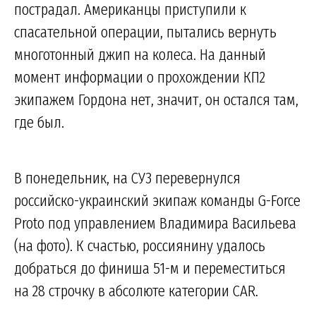
пострадал. Американцы приступили к
спасательной операции, пытались вернуть
многотонный джип на колеса. На данный
момент информации о прохождении КП2
экипажем Гордона нет, значит, он остался там,
где был.
В понедельник, на СУ3 перевернулся
российско-украинский экипаж команды G-Force
Proto под управлением Владимира Васильева
(на фото). К счастью, россиянину удалось
добраться до финиша 51-м и переместиться
на 28 строчку в абсолюте категории CAR.