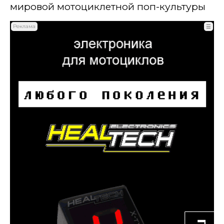
мировой мотоциклетной поп-культуры
Реклама
☰