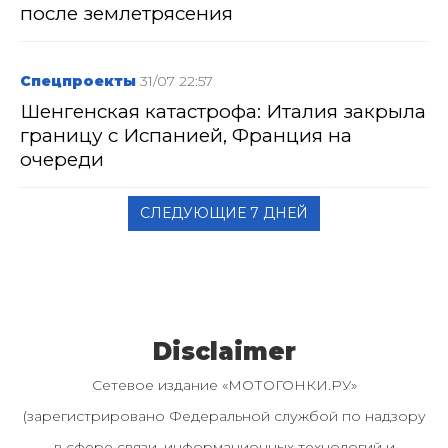
после землетрясения
Спецпроекты
31/07 22:57
Шенгенская катастрофа: Италия закрыла
границу с Испанией, Франция на
очереди
СЛЕДУЮЩИЕ 7 ДНЕЙ
Disclaimer
Сетевое издание «МОТОГОНКИ.РУ»
(зарегистрировано Федеральной службой по надзору
в сфере связи, информационных технологий и