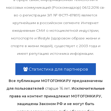
массовых коммуникаций (Роскомнадзор) 06.12.2016 св-
во о регистрации ЭЛ № ФС77–67891) является
крупнейшим в российском сегменте Интернет
ежедневным СМИ о мотоциклетной индустрии,
мотоспорте и lifestyle (здоровом образе жизни и
спорте в жизни людей), существует с 2003 года и
имеет репутацию источника информации.
Статистика для партнеров
Все публикации МОТОГОНКИ.РУ предназначены
для пользователей
старше 16 лет
. Исключительные
права на контент принадлежат МОТОГОНКИ.РУ,
защищены Законом РФ и не могут быть