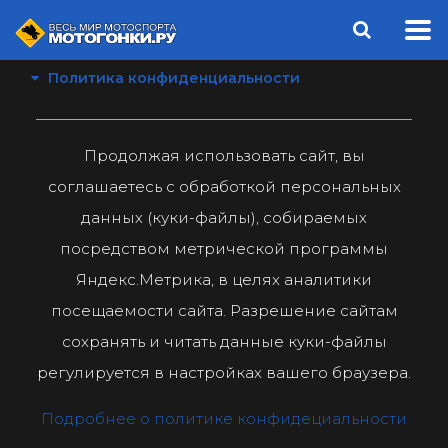
Политика конфиденциальности
Продолжая использовать сайт, вы
соглашаетесь с обработкой персональных
данных (куки-файлы), собираемых
посредством метрической программы
Яндекс.Метрика, в целях аналитики
посещаемости сайта. Разрешение сайтам
сохранять и читать данные куки-файлы
регулируется в настройках вашего браузера.
Подробнее о политике конфидециальности