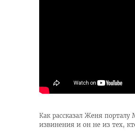
Как рассказал Женя порталу 
извинения и он не из тех, кт