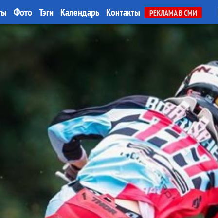
ты
Фото
Тэги
Календарь
Контакты
РЕКЛАМА В СМИ