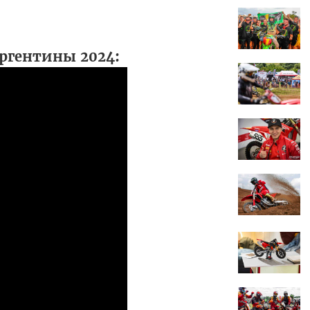
ргентины 2024: