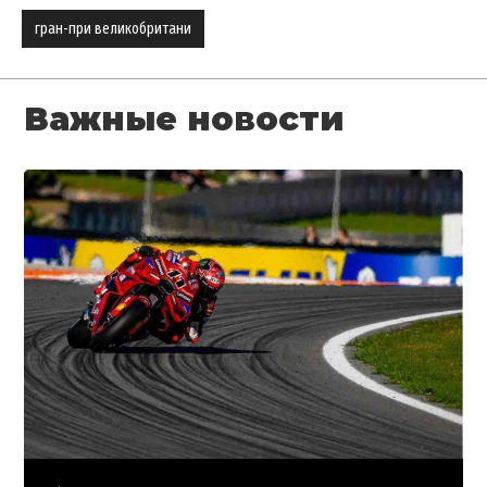
гран-при великобритани
Важные новости