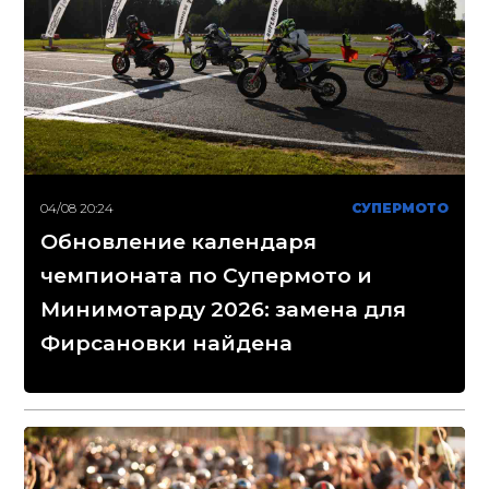
04/08 20:24
СУПЕРМОТО
Обновление календаря
чемпионата по Супермото и
Минимотарду 2026: замена для
Фирсановки найдена