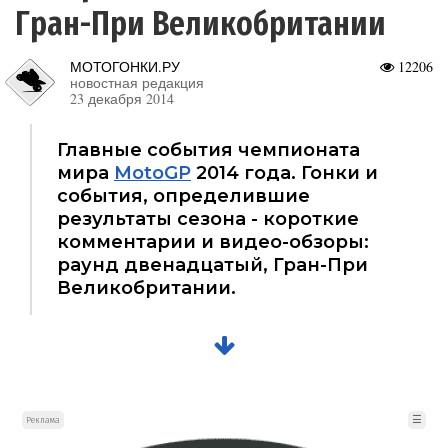
Гран-При Великобритании
МОТОГОНКИ.РУ
12206
новостная редакция
23 декабря 2014
Главные события чемпионата
мира
MotoGP
2014 года. Гонки и
события, определившие
результаты сезона - короткие
комментарии и видео-обзоры:
раунд двенадцатый, Гран-При
Великобритании.
☰
Реклама