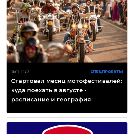
31/07 22:03
СПЕЦПРОЕКТЫ
Стартовал месяц мотофестивалей:
куда поехать в августе -
расписание и география