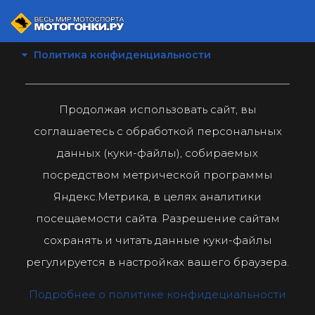
Политика конфиденциальности
Продолжая использовать сайт, вы
соглашаетесь с обработкой персональных
данных (куки-файлы), собираемых
посредством метрической программы
Яндекс.Метрика, в целях аналитики
посещаемости сайта. Разрешение сайтам
сохранять и читать данные куки-файлы
регулируется в настройках вашего браузера.
Подробнее о политике конфидециальности