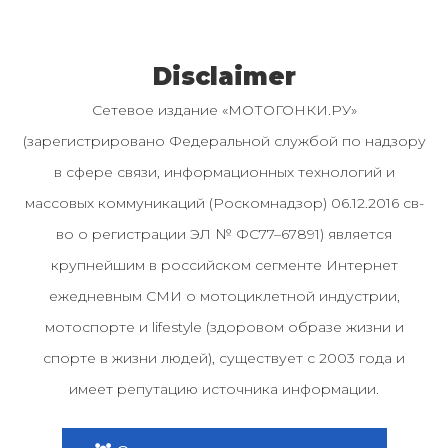
Disclaimer
Сетевое издание «МОТОГОНКИ.РУ»
(зарегистрировано Федеральной службой по надзору
в сфере связи, информационных технологий и
массовых коммуникаций (Роскомнадзор) 06.12.2016 св-
во о регистрации ЭЛ № ФС77–67891) является
крупнейшим в российском сегменте Интернет
ежедневным СМИ о мотоциклетной индустрии,
мотоспорте и lifestyle (здоровом образе жизни и
спорте в жизни людей), существует с 2003 года и
имеет репутацию источника информации.