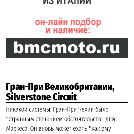
Гран-При Великобритании,
Silverstone Circuit
Никакой системы: Гран-При Чехии было
"странным стечением обстоятельств" для
Маркеса. Он вновь может ехать "как ему