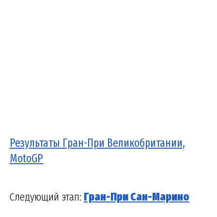
Результаты Гран-При Великобритании,
MotoGP
Следующий этап:
Гран-При Сан-Марино