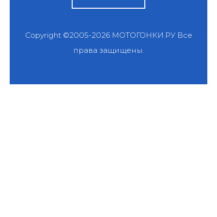
Copyright ©2005-2026
МОТОГОНКИ.РУ
Все
права защищены.