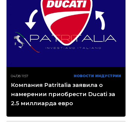
04/08 11:57
НОВОСТИ ИНДУСТРИИ
Компания Patritalia заявила о
намерении приобрести Ducati за
2.5 миллиарда евро