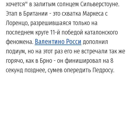
хочется" в залитым солнцем Сильверстоуне.
Этап в Британии - это схватка Маркеса с
Лоренцо, разрешившаяся только на
последнем круге 11-й победой каталонского
феномена.
Валентино Росси
дополнил
подиум, но на этот раз его не встречали так же
горячо, как в Брно - он финишировал на 8
секунд позднее, сумев опередить Педросу.