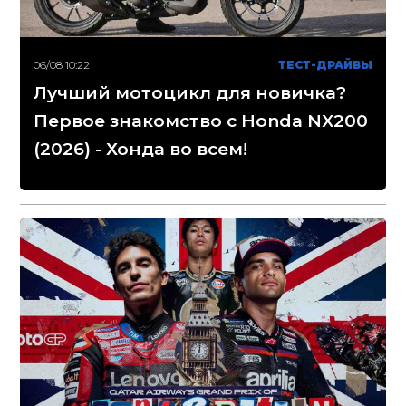
06/08 10:22
ТЕСТ-ДРАЙВЫ
Лучший мотоцикл для новичка?
Первое знакомство с Honda NX200
(2026) - Хонда во всем!