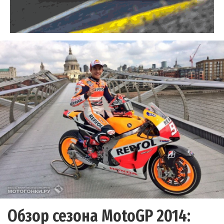
Обзор сезона MotoGP 2014: