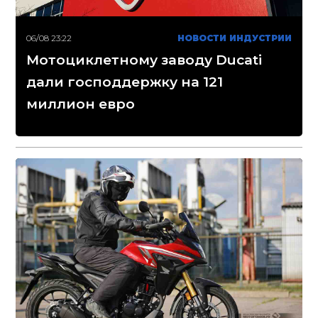
06/08 23:22
НОВОСТИ ИНДУСТРИИ
Мотоциклетному заводу Ducati
дали господдержку на 121
миллион евро