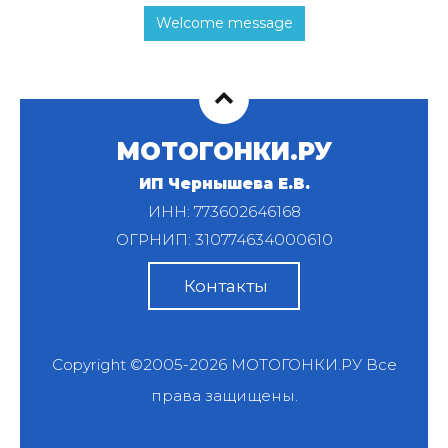
Welcome message
МОТОГОНКИ.РУ
ИП Чернышева Е.В.
ИНН: 773602646168
ОГРНИП: 310774634000610
Контакты
Copyright ©2005-2026
МОТОГОНКИ.РУ
Все
права защищены.