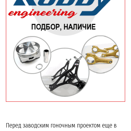
Перед заводским гоночным проектом еще в