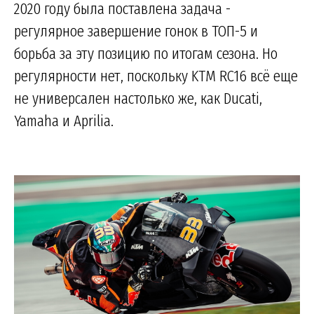
2020 году была поставлена задача -
регулярное завершение гонок в ТОП-5 и
борьба за эту позицию по итогам сезона. Но
регулярности нет, поскольку KTM RC16 всё еще
не универсален настолько же, как Ducati,
Yamaha и Aprilia.