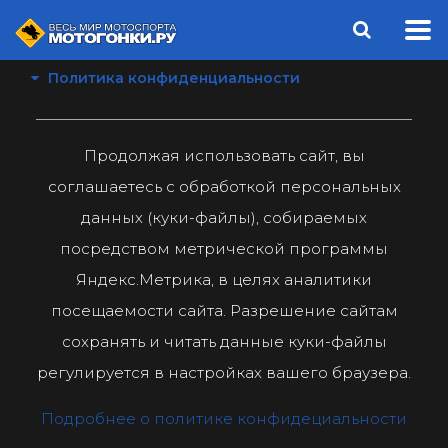
Политика конфиденциальности
Продолжая использовать сайт, вы
соглашаетесь с обработкой персональных
данных (куки-файлы), собираемых
посредством метрической программы
Яндекс.Метрика, в целях аналитики
посещаемости сайта. Разрешение сайтам
сохранять и читать данные куки-файлы
регулируется в настройках вашего браузера.
Подробнее о политике конфидециальности