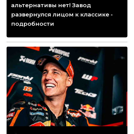
альтернативы нет! Завод
развернулся лицом к классике -
подробности