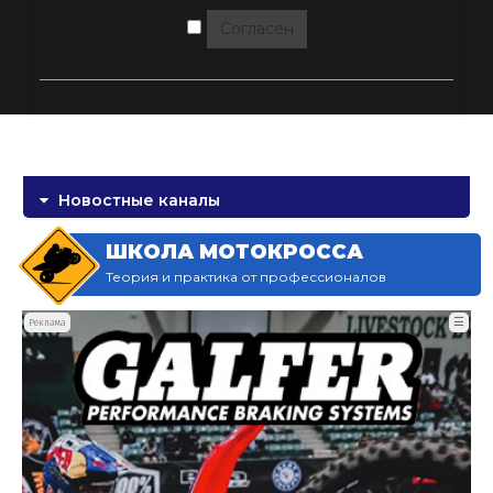
Согласен
Новостные каналы
ШКОЛА МОТОКРОССА
Теория и практика от профессионалов
☰
Реклама