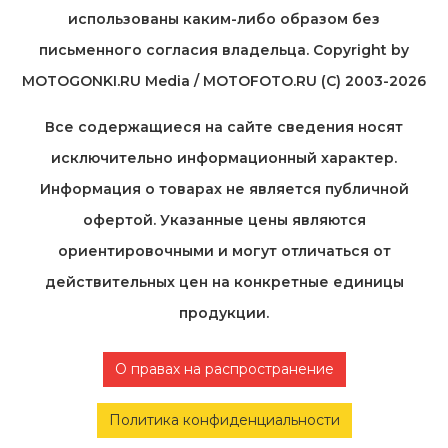
использованы каким-либо образом без
письменного согласия владельца. Copyright by
MOTOGONKI.RU Media / MOTOFOTO.RU (C) 2003-2026
Все содержащиеся на cайте сведения носят
исключительно информационный характер.
Информация о товарах не является публичной
офертой. Указанные цены являются
ориентировочными и могут отличаться от
действительных цен на конкретные единицы
продукции.
О правах на распространение
Политика конфиденциальности