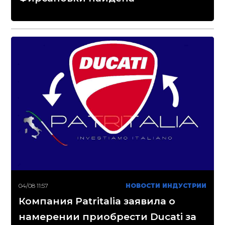
04/08 11:57
НОВОСТИ ИНДУСТРИИ
Компания Patritalia заявила о
намерении приобрести Ducati за