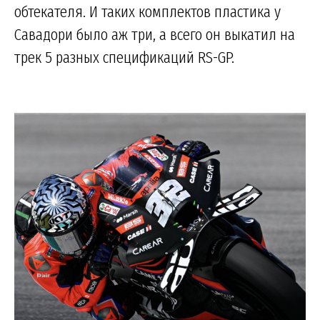
обтекателя. И таких комплектов пластика у
Савадори было аж три, а всего он выкатил на
трек 5 разных спецификаций RS-GP.