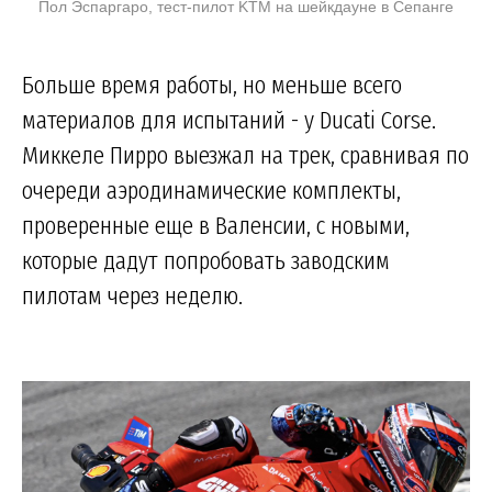
Пол Эспаргаро, тест-пилот KTM на шейкдауне в Сепанге
Больше время работы, но меньше всего
материалов для испытаний - у Ducati Corse.
Миккеле Пирро выезжал на трек, сравнивая по
очереди аэродинамические комплекты,
проверенные еще в Валенсии, с новыми,
которые дадут попробовать заводским
пилотам через неделю.