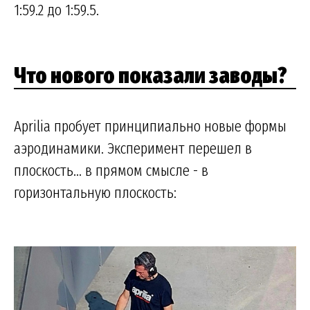
1:59.2 до 1:59.5.
Что нового показали заводы?
Aprilia пробует принципиально новые формы
аэродинамики. Эксперимент перешел в
плоскость... в прямом смысле - в
горизонтальную плоскость: