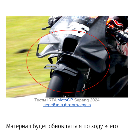
Тесты IRTA
MotoGP
Sepang 2024
перейти в фотогалерею
Материал будет обновляться по ходу всего