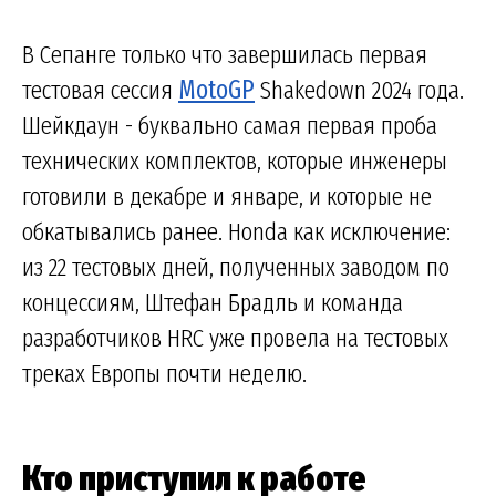
В Сепанге только что завершилась первая
тестовая сессия
MotoGP
Shakedown 2024 года.
Шейкдаун - буквально самая первая проба
технических комплектов, которые инженеры
готовили в декабре и январе, и которые не
обкатывались ранее. Honda как исключение:
из 22 тестовых дней, полученных заводом по
концессиям, Штефан Брадль и команда
разработчиков HRC уже провела на тестовых
треках Европы почти неделю.
Кто приступил к работе