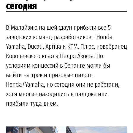
сегодня
В Малайзию на шейкдаун прибыли все 5
заводских команд-разработчиков - Honda,
Yamaha, Ducati, Aprilia и KTM. Плюс, новобранец
Королевского класса Педро Акоста. По
условиям концессий в Сепанге могли бы
выйти на трек и призовые пилоты
Honda/Yamaha, но сегодня они не работали,
хотя многие находились в паддоке или
прибыли туда днем.