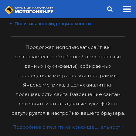
Политика конфиденциальности
Продолжая использовать сайт, вы
соглашаетесь с обработкой персональных
данных (куки-файлы), собираемых
посредством метрической программы
Яндекс.Метрика, в целях аналитики
посещаемости сайта. Разрешение сайтам
сохранять и читать данные куки-файлы
регулируется в настройках вашего браузера.
Подробнее о политике конфидециальности