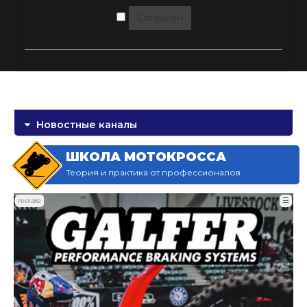
Согласен
Новостные каналы
ШКОЛА МОТОКРОССА
Теория и практика от профессионалов
☰
Реклама