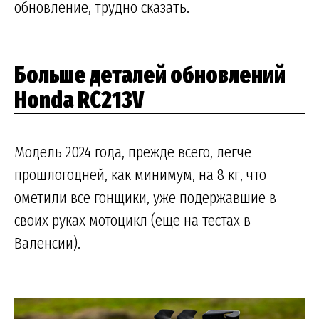
обновление, трудно сказать.
Больше деталей обновлений
Honda RC213V
Модель 2024 года, прежде всего, легче
прошлогодней, как минимум, на 8 кг, что
ометили все гонщики, уже подержавшие в
своих руках мотоцикл (еще на тестах в
Валенсии).