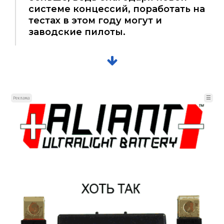
системе концессий, поработать на
тестах в этом году могут и
заводские пилоты.
☰
Реклама