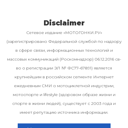
Disclaimer
Сетевое издание «МОТОГОНКИ.РУ»
(зарегистрировано Федеральной службой по надзору
в сфере связи, информационных технологий и
массовых коммуникаций (Роскомнадзор) 06.12.2016 св-
во о регистрации ЭЛ № ФС77–67891) является
крупнейшим в российском сегменте Интернет
ежедневным СМИ о мотоциклетной индустрии,
мотоспорте и lifestyle (здоровом образе жизни и
спорте в жизни людей), существует с 2003 года и
имеет репутацию источника информации.