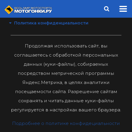
Политика конфиденциальности
Продолжая использовать сайт, вы
соглашаетесь с обработкой персональных
данных (куки-файлы), собираемых
посредством метрической программы
Яндекс.Метрика, в целях аналитики
посещаемости сайта. Разрешение сайтам
сохранять и читать данные куки-файлы
регулируется в настройках вашего браузера.
Подробнее о политике конфидециальности