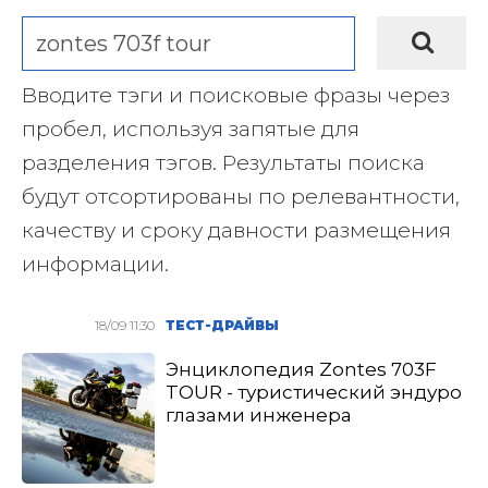
Вводите тэги и поисковые фразы через
пробел, используя запятые для
разделения тэгов. Результаты поиска
будут отсортированы по релевантности,
качеству и сроку давности размещения
информации.
18/09 11:30
ТЕСТ-ДРАЙВЫ
Энциклопедия Zontes 703F
TOUR - туристический эндуро
глазами инженера