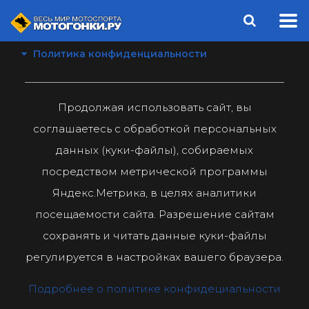
Политика конфиденциальности
Продолжая использовать сайт, вы
соглашаетесь с обработкой персональных
данных (куки-файлы), собираемых
посредством метрической программы
Яндекс.Метрика, в целях аналитики
посещаемости сайта. Разрешение сайтам
сохранять и читать данные куки-файлы
регулируется в настройках вашего браузера.
Подробнее о политике конфидециальности