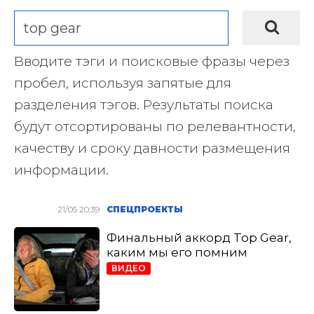
Вводите тэги и поисковые фразы через
пробел, используя запятые для
разделения тэгов. Результаты поиска
будут отсортированы по релевантности,
качеству и сроку давности размещения
информации.
21/05 20:39
СПЕЦПРОЕКТЫ
Финальный аккорд Top Gear,
каким мы его помним
ВИДЕО