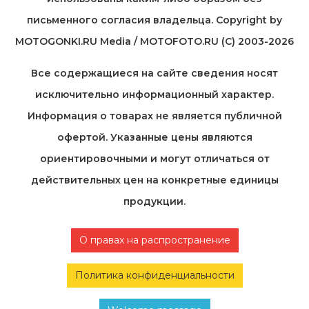
письменного согласия владельца. Copyright by
MOTOGONKI.RU Media / MOTOFOTO.RU (C) 2003-2026
Все содержащиеся на cайте сведения носят
исключительно информационный характер.
Информация о товарах не является публичной
офертой. Указанные цены являются
ориентировочными и могут отличаться от
действительных цен на конкретные единицы
продукции.
О правах на распространение
Политика конфиденциальности