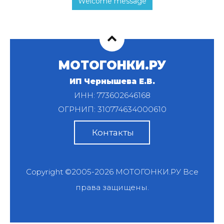
Welcome message
МОТОГОНКИ.РУ
ИП Чернышева Е.В.
ИНН: 773602646168
ОГРНИП: 310774634000610
Контакты
Copyright ©2005-2026
МОТОГОНКИ.РУ
Все
права защищены.