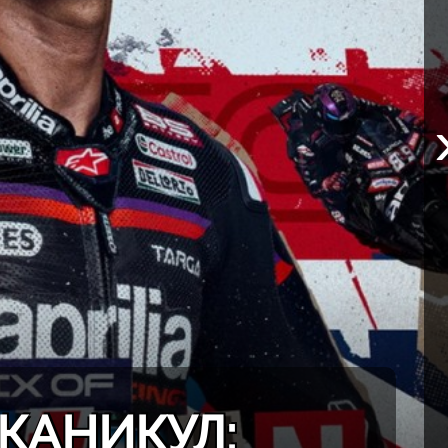
КАНИКУЛ: