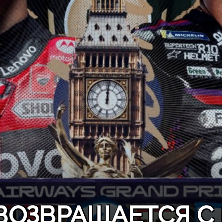
ВОЗВРАЩАЕТСЯ С 