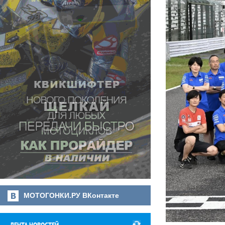
МОТОГОНКИ.РУ ВКонтакте