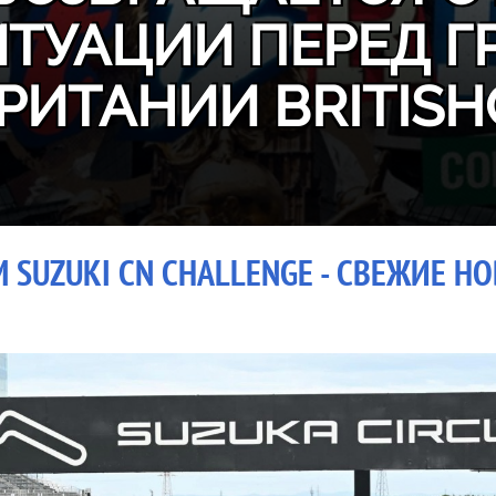
ИТУАЦИИ ПЕРЕД Г
РИТАНИИ BRITISH
 SUZUKI CN CHALLENGE - СВЕЖИЕ Н