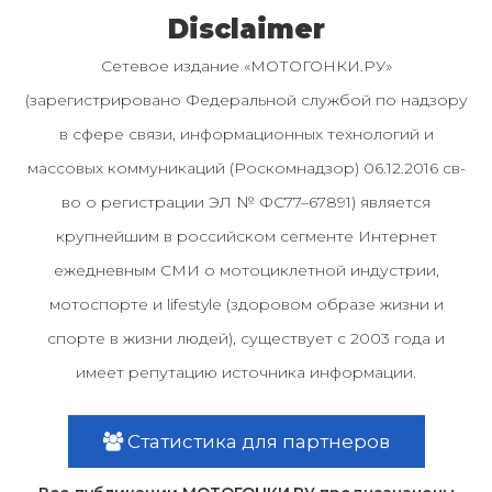
Disclaimer
Сетевое издание «МОТОГОНКИ.РУ»
(зарегистрировано Федеральной службой по надзору
в сфере связи, информационных технологий и
массовых коммуникаций (Роскомнадзор) 06.12.2016 св-
во о регистрации ЭЛ № ФС77–67891) является
крупнейшим в российском сегменте Интернет
ежедневным СМИ о мотоциклетной индустрии,
мотоспорте и lifestyle (здоровом образе жизни и
спорте в жизни людей), существует с 2003 года и
имеет репутацию источника информации.
Статистика для партнеров