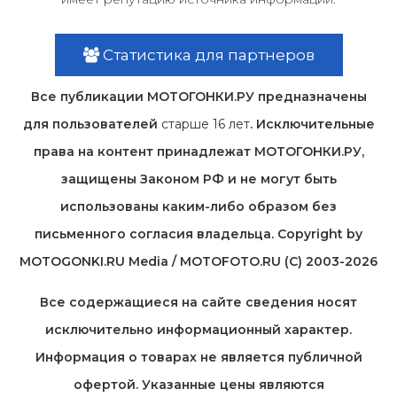
Статистика для партнеров
Все публикации МОТОГОНКИ.РУ предназначены
для пользователей
старше 16 лет
. Исключительные
права на контент принадлежат МОТОГОНКИ.РУ,
защищены Законом РФ и не могут быть
использованы каким-либо образом без
письменного согласия владельца. Copyright by
MOTOGONKI.RU Media / MOTOFOTO.RU (C) 2003-2026
Все содержащиеся на cайте сведения носят
исключительно информационный характер.
Информация о товарах не является публичной
офертой. Указанные цены являются