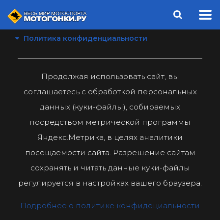
Политика конфиденциальности
Продолжая использовать сайт, вы
соглашаетесь с обработкой персональных
данных (куки-файлы), собираемых
посредством метрической программы
Яндекс.Метрика, в целях аналитики
посещаемости сайта. Разрешение сайтам
сохранять и читать данные куки-файлы
регулируется в настройках вашего браузера.
Подробнее о политике конфидециальности