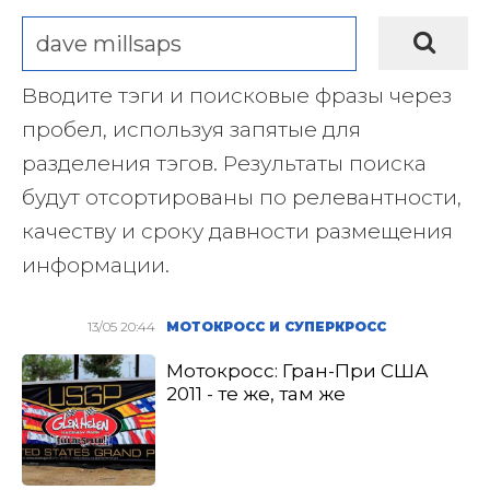
Вводите тэги и поисковые фразы через
пробел, используя запятые для
разделения тэгов. Результаты поиска
будут отсортированы по релевантности,
качеству и сроку давности размещения
информации.
13/05 20:44
МОТОКРОСС И СУПЕРКРОСС
Мотокросс: Гран-При США
2011 - те же, там же