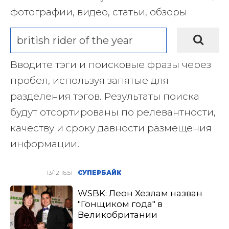
фотографии, видео, статьи, обзоры
Вводите тэги и поисковые фразы через
пробел, используя запятые для
разделения тэгов. Результаты поиска
будут отсортированы по релевантности,
качеству и сроку давности размещения
информации.
13/12 16:51
СУПЕРБАЙК
WSBK: Леон Хезлам назван
"Гонщиком года" в
Великобритании