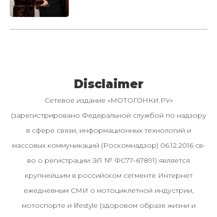
Disclaimer
Сетевое издание «МОТОГОНКИ.РУ»
(зарегистрировано Федеральной службой по надзору
в сфере связи, информационных технологий и
массовых коммуникаций (Роскомнадзор) 06.12.2016 св-
во о регистрации ЭЛ № ФС77–67891) является
крупнейшим в российском сегменте Интернет
ежедневным СМИ о мотоциклетной индустрии,
мотоспорте и lifestyle (здоровом образе жизни и