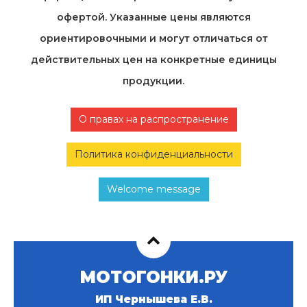
офертой. Указанные цены являются
ориентировочными и могут отличаться от
действительных цен на конкретные единицы
продукции.
О правах на распространение
Политика конфиденциальности
Welcome message
МОТОГОНКИ.РУ
ИП Чернышева Е.В.