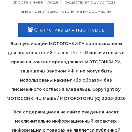
спорте в жизни людей), существует с 2003 года и
имеет репутацию источника информации.
Статистика для партнеров
Все публикации МОТОГОНКИ.РУ предназначены
для пользователей
старше 16 лет
. Исключительные
права на контент принадлежат МОТОГОНКИ.РУ,
защищены Законом РФ и не могут быть
использованы каким-либо образом без
письменного согласия владельца. Copyright by
MOTOGONKI.RU Media / MOTOFOTO.RU (C) 2003-2026
Все содержащиеся на cайте сведения носят
исключительно информационный характер.
Информация о товарах не является публичной