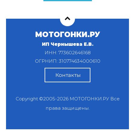
МОТОГОНКИ.РУ
ИП Чернышева Е.В.
ИНН: 773602646168
ОГРНИП: 310774634000610
Контакты
Copyright ©2005-2026
МОТОГОНКИ.РУ
Все
права защищены.