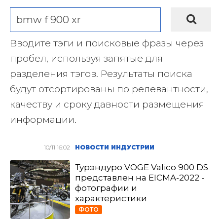
Вводите тэги и поисковые фразы через
пробел, используя запятые для
разделения тэгов. Результаты поиска
будут отсортированы по релевантности,
качеству и сроку давности размещения
информации.
10/11 16:02
НОВОСТИ ИНДУСТРИИ
Турэндуро VOGE Valico 900 DS
представлен на EICMA-2022 -
фотографии и
характеристики
ФОТО