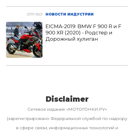
07/11 19:01
НОВОСТИ ИНДУСТРИИ
EICMA-2019: BMW F 900 R и F
900 XR (2020) - Родстер и
Дорожный хулиган
Disclaimer
Сетевое издание «МОТОГОНКИ.РУ»
(зарегистрировано Федеральной службой по надзору
в сфере связи, информационных технологий и