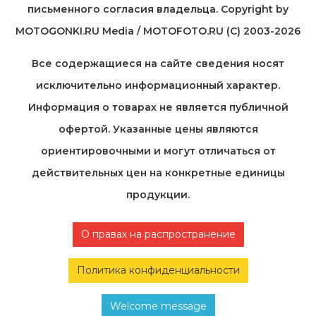
письменного согласия владельца. Copyright by
MOTOGONKI.RU Media / MOTOFOTO.RU (C) 2003-2026
Все содержащиеся на cайте сведения носят
исключительно информационный характер.
Информация о товарах не является публичной
офертой. Указанные цены являются
ориентировочными и могут отличаться от
действительных цен на конкретные единицы
продукции.
О правах на распространение
Политика конфиденциальности
Welcome message