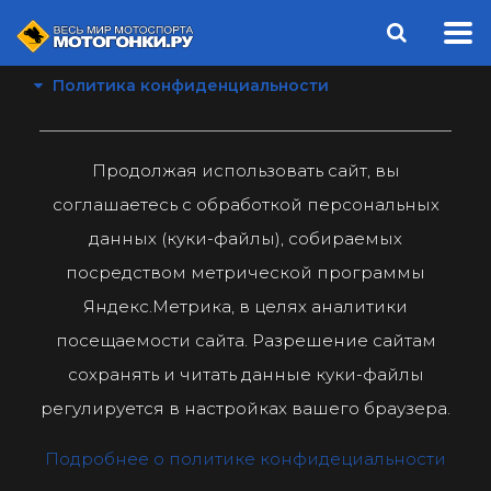
Политика конфиденциальности
Продолжая использовать сайт, вы
соглашаетесь с обработкой персональных
данных (куки-файлы), собираемых
посредством метрической программы
Яндекс.Метрика, в целях аналитики
посещаемости сайта. Разрешение сайтам
сохранять и читать данные куки-файлы
регулируется в настройках вашего браузера.
Подробнее о политике конфидециальности