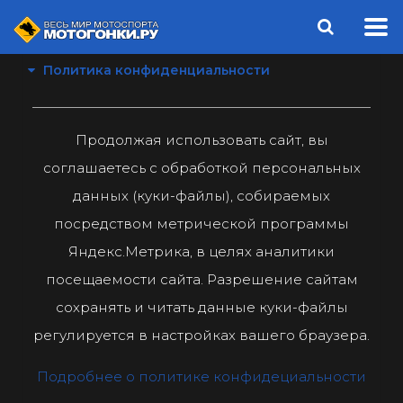
Политика конфиденциальности
Продолжая использовать сайт, вы
соглашаетесь с обработкой персональных
данных (куки-файлы), собираемых
посредством метрической программы
Яндекс.Метрика, в целях аналитики
посещаемости сайта. Разрешение сайтам
сохранять и читать данные куки-файлы
регулируется в настройках вашего браузера.
Подробнее о политике конфидециальности