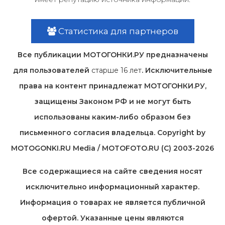
Статистика для партнеров
Все публикации МОТОГОНКИ.РУ предназначены
для пользователей
старше 16 лет
. Исключительные
права на контент принадлежат МОТОГОНКИ.РУ,
защищены Законом РФ и не могут быть
использованы каким-либо образом без
письменного согласия владельца. Copyright by
MOTOGONKI.RU Media / MOTOFOTO.RU (C) 2003-2026
Все содержащиеся на cайте сведения носят
исключительно информационный характер.
Информация о товарах не является публичной
офертой. Указанные цены являются