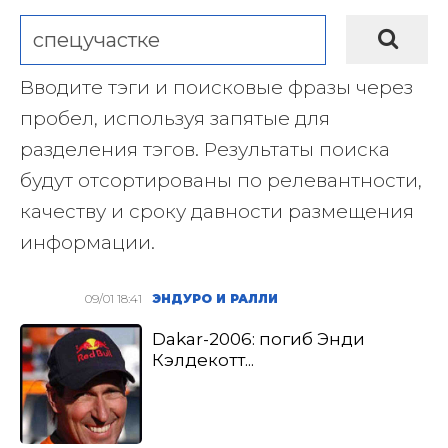
Вводите тэги и поисковые фразы через
пробел, используя запятые для
разделения тэгов. Результаты поиска
будут отсортированы по релевантности,
качеству и сроку давности размещения
информации.
09/01 18:41
ЭНДУРО И РАЛЛИ
Dakar-2006: погиб Энди
Кэлдекотт...