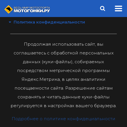
Политика конфиденциальности
Продолжая использовать сайт, вы
соглашаетесь с обработкой персональных
данных (куки-файлы), собираемых
посредством метрической программы
Яндекс.Метрика, в целях аналитики
посещаемости сайта. Разрешение сайтам
сохранять и читать данные куки-файлы
регулируется в настройках вашего браузера.
Подробнее о политике конфидециальности