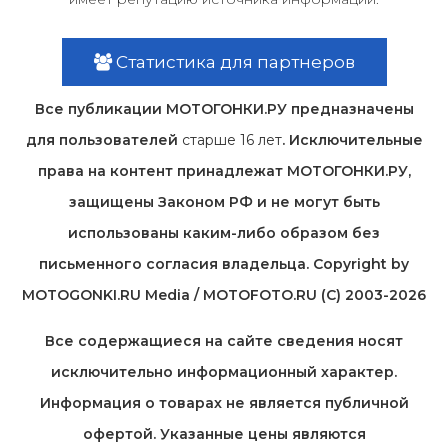
Статистика для партнеров
Все публикации МОТОГОНКИ.РУ предназначены
для пользователей
старше 16 лет
. Исключительные
права на контент принадлежат МОТОГОНКИ.РУ,
защищены Законом РФ и не могут быть
использованы каким-либо образом без
письменного согласия владельца. Copyright by
MOTOGONKI.RU Media / MOTOFOTO.RU (C) 2003-2026
Все содержащиеся на cайте сведения носят
исключительно информационный характер.
Информация о товарах не является публичной
офертой. Указанные цены являются