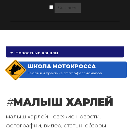
Согласен
Новостные каналы
ШКОЛА МОТОКРОССА
Теория и практика от профессионалов
#
МАЛЫШ ХАРЛЕЙ
малыш харлей - свежие новости,
фотографии, видео, статьи, обзоры