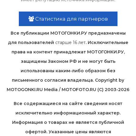
Статистика для партнеров
Все публикации МОТОГОНКИ.РУ предназначены
для пользователей
старше 16 лет
. Исключительные
права на контент принадлежат МОТОГОНКИ.РУ,
защищены Законом РФ и не могут быть
использованы каким-либо образом без
письменного согласия владельца. Copyright by
MOTOGONKI.RU Media / MOTOFOTO.RU (C) 2003-2026
Все содержащиеся на cайте сведения носят
исключительно информационный характер.
Информация о товарах не является публичной
офертой. Указанные цены являются