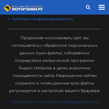
Политика конфиденциальности
Продолжая использовать сайт, вы
соглашаетесь с обработкой персональных
данных (куки-файлы), собираемых
посредством метрической программы
Яндекс.Метрика, в целях аналитики
посещаемости сайта. Разрешение сайтам
сохранять и читать данные куки-файлы
регулируется в настройках вашего браузера.
Подробнее о политике конфидециальности