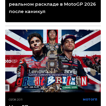
реальном раскладе в MotoGP 2026
после каникул
03/08 20:11
МОТОГП