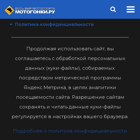
Политика конфиденциальности
Продолжая использовать сайт, вы
соглашаетесь с обработкой персональных
данных (куки-файлы), собираемых
посредством метрической программы
Яндекс.Метрика, в целях аналитики
посещаемости сайта. Разрешение сайтам
сохранять и читать данные куки-файлы
регулируется в настройках вашего браузера.
Подробнее о политике конфидециальности