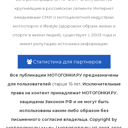
крупнейшим в российском сегменте Интернет
ежедневным СМИ о мотоциклетной индустрии,
мотоспорте и lifestyle (здоровом образе жизни и
спорте в жизни людей), существует с 2003 года и
имеет репутацию источника информации.
Статистика для партнеров
Все публикации МОТОГОНКИ.РУ предназначены
для пользователей
старше 16 лет
. Исключительные
права на контент принадлежат МОТОГОНКИ.РУ,
защищены Законом РФ и не могут быть
использованы каким-либо образом без
письменного согласия владельца. Copyright by