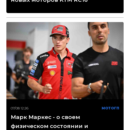
07/08 12:26
МОТОГП
Марк Маркес - о своем
физическом состоянии и