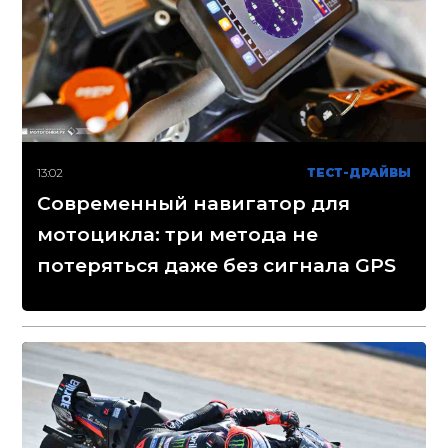
13:02
ТЕСТ-ДРАЙВЫ
Современный навигатор для
мотоцикла: три метода не
потеряться даже без сигнала GPS