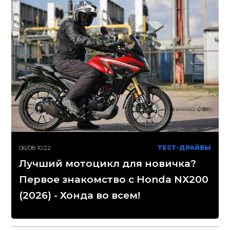
06/08 10:22
ТЕСТ-ДРАЙВЫ
Лучший мотоцикл для новичка?
Первое знакомство с Honda NX200
(2026) - Хонда во всем!