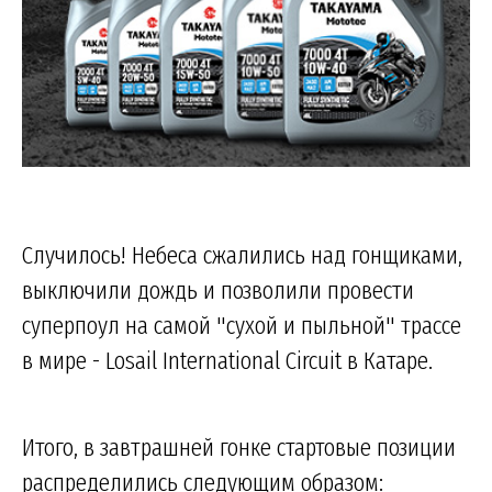
Случилось! Небеса сжалились над гонщиками,
выключили дождь и позволили провести
суперпоул на самой "сухой и пыльной" трассе
в мире - Losail International Circuit в Катаре.
Итого, в завтрашней гонке стартовые позиции
распределились следующим образом: