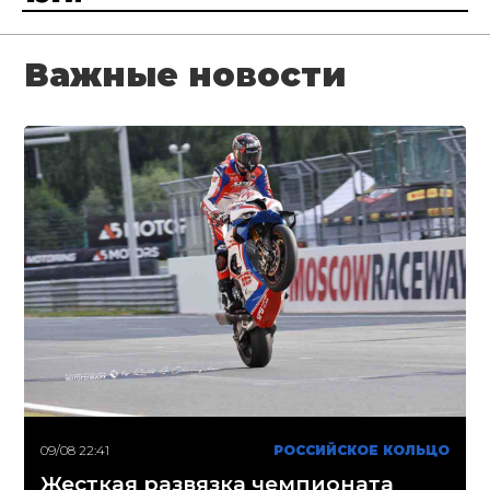
Важные новости
09/08 22:41
РОССИЙСКОЕ КОЛЬЦО
Жесткая развязка чемпионата