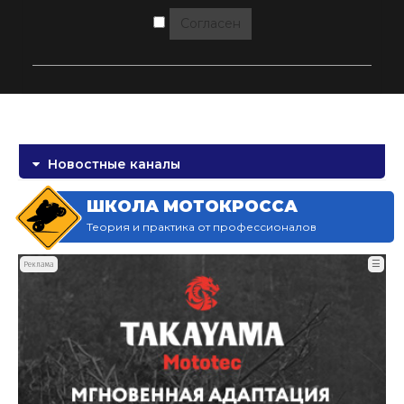
Согласен
Новостные каналы
ШКОЛА МОТОКРОССА
Теория и практика от профессионалов
☰
Реклама