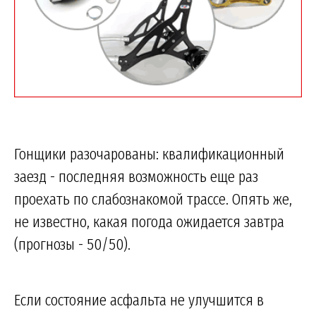
Гонщики разочарованы: квалификационный
заезд - последняя возможность еще раз
проехать по слабознакомой трассе. Опять же,
не известно, какая погода ожидается завтра
(прогнозы - 50/50).
Если состояние асфальта не улучшится в