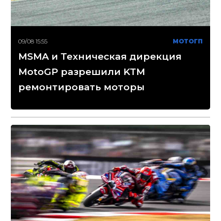
09/08 15:55
МОТОГП
MSMA и Техническая дирекция
MotoGP разрешили KTM
ремонтировать моторы