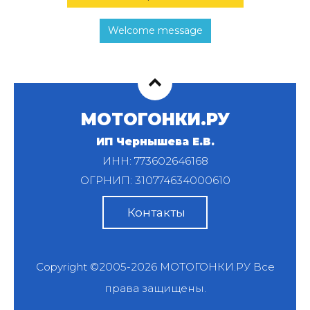
Welcome message
МОТОГОНКИ.РУ
ИП Чернышева Е.В.
ИНН: 773602646168
ОГРНИП: 310774634000610
Контакты
Copyright ©2005-2026
МОТОГОНКИ.РУ
Все
права защищены.