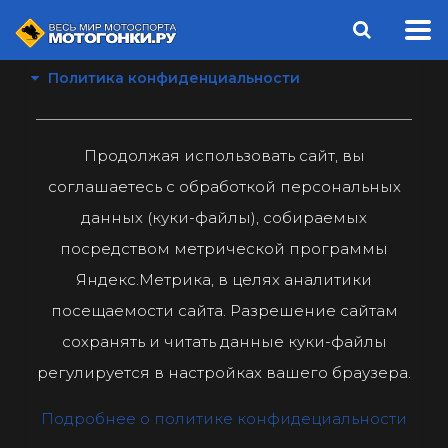
Политика конфиденциальности
Продолжая использовать сайт, вы
соглашаетесь с обработкой персональных
данных (куки-файлы), собираемых
посредством метрической программы
Яндекс.Метрика, в целях аналитики
посещаемости сайта. Разрешение сайтам
сохранять и читать данные куки-файлы
регулируется в настройках вашего браузера.
Подробнее о политике конфидециальности