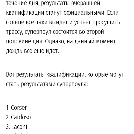
течение дня, результаты вчерашней
квалификации станут официальными. Если
солнце все-таки выйдет и успеет просушить
трассу, суперпоул состоится во второй
половине дня. Однако, на данный момент
дождь все еще идет.
Вот результаты квалификации, которые могут
стать результатами суперпоула:
1. Corser
2. Cardoso
3. Laconi