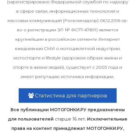
(зарегистрировано Федеральной службой по надзору
в сфере связи, информационных технологий и
массовых коммуникаций (Роскомнадзор) 06.12.2016 св-
во о регистрации ЭЛ № ФС77–67891) является
крупнейшим в российском сегменте Интернет
ежедневным СМИ о мотоциклетной индустрии,
мотоспорте и lifestyle (здоровом образе жизни и
спорте в жизни людей), существует с 2003 года и
имеет репутацию источника информации.
Статистика для партнеров
Все публикации МОТОГОНКИ.РУ предназначены
для пользователей
старше 16 лет
. Исключительные
права на контент принадлежат МОТОГОНКИ.РУ,