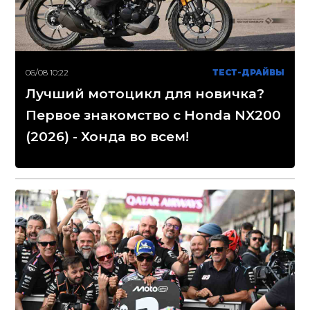
06/08 10:22
ТЕСТ-ДРАЙВЫ
Лучший мотоцикл для новичка?
Первое знакомство с Honda NX200
(2026) - Хонда во всем!