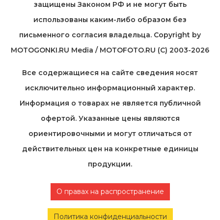
защищены Законом РФ и не могут быть
использованы каким-либо образом без
письменного согласия владельца. Copyright by
MOTOGONKI.RU Media / MOTOFOTO.RU (C) 2003-2026
Все содержащиеся на cайте сведения носят
исключительно информационный характер.
Информация о товарах не является публичной
офертой. Указанные цены являются
ориентировочными и могут отличаться от
действительных цен на конкретные единицы
продукции.
О правах на распространение
Политика конфиденциальности