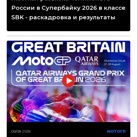
России в Супербайку 2026 в классе
SBK - раскадровка и результаты
09/08 21:09
МОТОГП