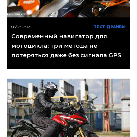
08/08 13:02
ТЕСТ-ДРАЙВЫ
Современный навигатор для
мотоцикла: три метода не
потеряться даже без сигнала GPS