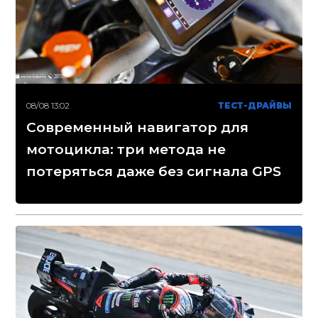
08/08 13:02
ТЕСТ-ДРАЙВЫ
Современный навигатор для
мотоцикла: три метода не
потеряться даже без сигнала GPS