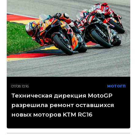
07/08 13:16
МОТОГП
Техническая дирекция MotoGP
разрешила ремонт оставшихся
новых моторов KTM RC16