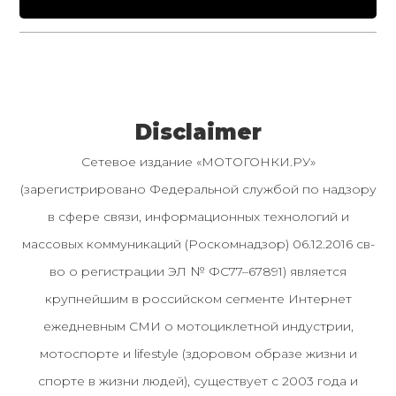
Disclaimer
Сетевое издание «МОТОГОНКИ.РУ»
(зарегистрировано Федеральной службой по надзору
в сфере связи, информационных технологий и
массовых коммуникаций (Роскомнадзор) 06.12.2016 св-
во о регистрации ЭЛ № ФС77–67891) является
крупнейшим в российском сегменте Интернет
ежедневным СМИ о мотоциклетной индустрии,
мотоспорте и lifestyle (здоровом образе жизни и
спорте в жизни людей), существует с 2003 года и