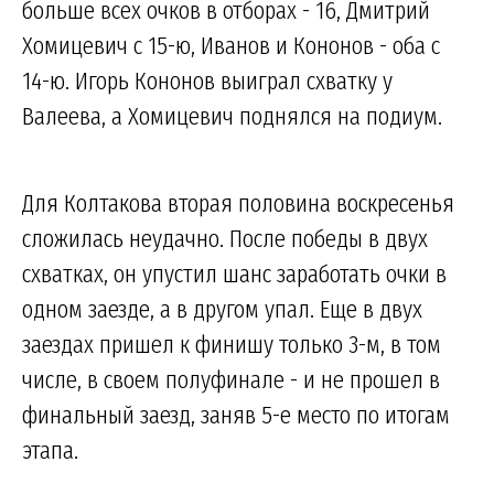
больше всех очков в отборах - 16, Дмитрий
Хомицевич с 15-ю, Иванов и Кононов - оба с
14-ю. Игорь Кононов выиграл схватку у
Валеева, а Хомицевич поднялся на подиум.
Для Колтакова вторая половина воскресенья
сложилась неудачно. После победы в двух
схватках, он упустил шанс заработать очки в
одном заезде, а в другом упал. Еще в двух
заездах пришел к финишу только 3-м, в том
числе, в своем полуфинале - и не прошел в
финальный заезд, заняв 5-е место по итогам
этапа.