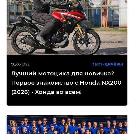
06/08 10:22
ТЕСТ-ДРАЙВЫ
Лучший мотоцикл для новичка?
Первое знакомство с Honda NX200
(2026) - Хонда во всем!