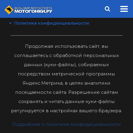
Политика конфиденциальности
Продолжая использовать сайт, вы
соглашаетесь с обработкой персональных
данных (куки-файлы), собираемых
посредством метрической программы
Яндекс.Метрика, в целях аналитики
посещаемости сайта. Разрешение сайтам
сохранять и читать данные куки-файлы
регулируется в настройках вашего браузера.
Подробнее о политике конфидециальности