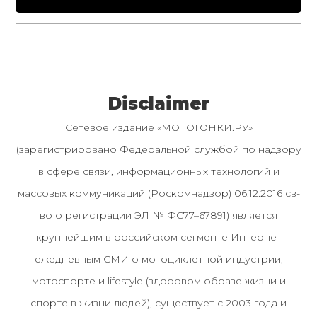
Disclaimer
Сетевое издание «МОТОГОНКИ.РУ»
(зарегистрировано Федеральной службой по надзору
в сфере связи, информационных технологий и
массовых коммуникаций (Роскомнадзор) 06.12.2016 св-
во о регистрации ЭЛ № ФС77–67891) является
крупнейшим в российском сегменте Интернет
ежедневным СМИ о мотоциклетной индустрии,
мотоспорте и lifestyle (здоровом образе жизни и
спорте в жизни людей), существует с 2003 года и