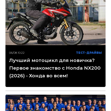
06/08 10:22
ТЕСТ-ДРАЙВЫ
Лучший мотоцикл для новичка?
Первое знакомство с Honda NX200
(2026) - Хонда во всем!