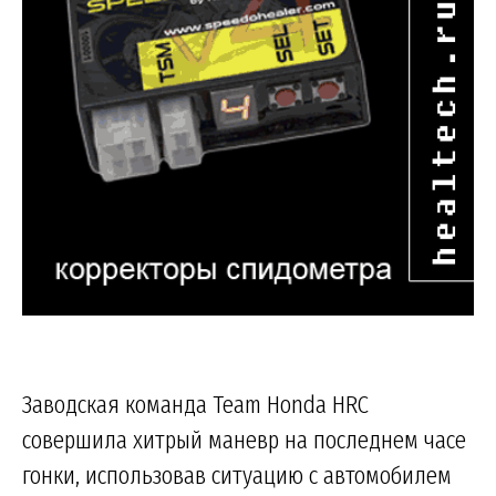
Заводская команда Team Honda HRC
совершила хитрый маневр на последнем часе
гонки, использовав ситуацию с автомобилем