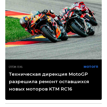
07/08 13:16
МОТОГП
Техническая дирекция MotoGP
разрешила ремонт оставшихся
новых моторов KTM RC16