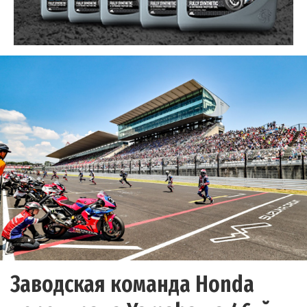
Заводская команда Honda