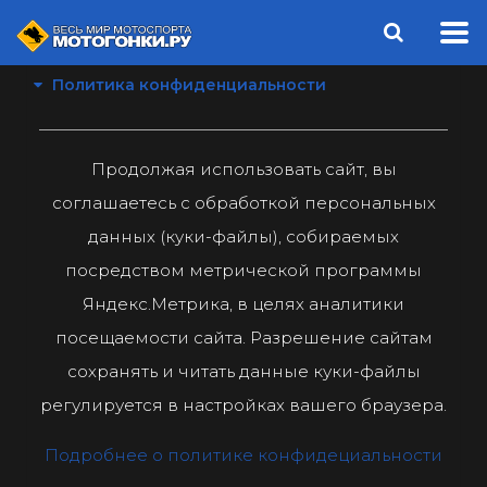
Политика конфиденциальности
Продолжая использовать сайт, вы
соглашаетесь с обработкой персональных
данных (куки-файлы), собираемых
посредством метрической программы
Яндекс.Метрика, в целях аналитики
посещаемости сайта. Разрешение сайтам
сохранять и читать данные куки-файлы
регулируется в настройках вашего браузера.
Подробнее о политике конфидециальности