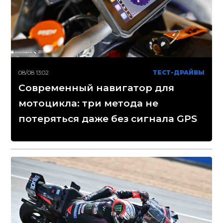
08/08 13:02
ТЕСТ-ДРАЙВЫ
Современный навигатор для
мотоцикла: три метода не
потеряться даже без сигнала GPS