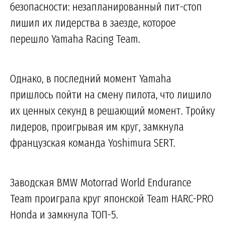
безопасности: незапланированный пит-стоп
лишил их лидерства в заезде, которое
перешло Yamaha Racing Team.
Однако, в последний момент Yamaha
пришлось пойти на смену пилота, что лишило
их ценных секунд в решающий момент. Тройку
лидеров, проигрывая им круг, замкнула
французская команда Yoshimura SERT.
Заводская BMW Motorrad World Endurance
Team проиграла круг японской Team HARC-PRO
Honda и замкнула ТОП-5.