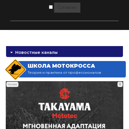
Согласен
Новостные каналы
ШКОЛА МОТОКРОССА
Теория и практика от профессионалов
☰
Реклама