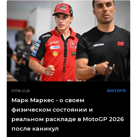
07/08 12:26
МОТОГП
Марк Маркес - о своем
физическом состоянии и
реальном раскладе в MotoGP 2026
после каникул