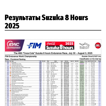
Результаты Suzuka 8 Hours
2025