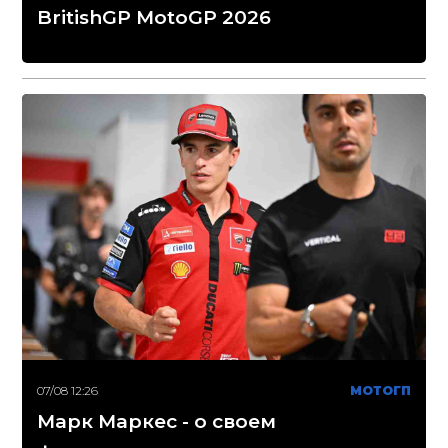
BritishGP MotoGP 2026
07/08 12:26
МОТОГП
Марк Маркес - о своем