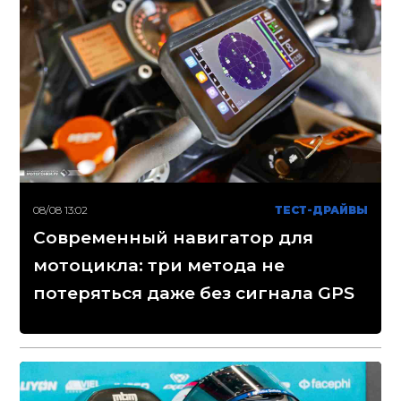
08/08 13:02
ТЕСТ-ДРАЙВЫ
Современный навигатор для
мотоцикла: три метода не
потеряться даже без сигнала GPS