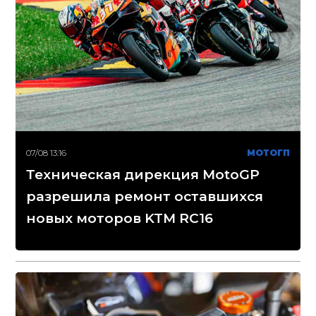
07/08 13:16
МОТОГП
Техническая дирекция MotoGP
разрешила ремонт оставшихся
новых моторов KTM RC16