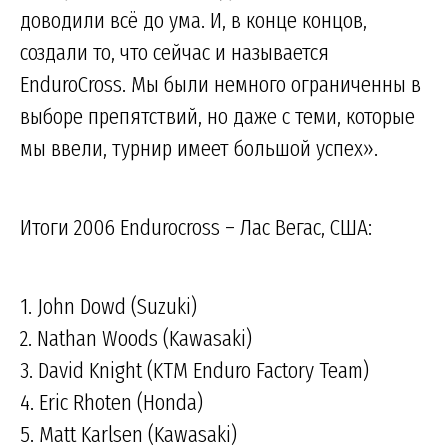
доводили всё до ума. И, в конце концов,
создали то, что сейчас и называется
EnduroCross. Мы были немного ограниченны в
выборе препятствий, но даже с теми, которые
мы ввели, турнир имеет большой успех».
Итоги 2006 Endurocross – Лас Вегас, США:
1. John Dowd (Suzuki)
2. Nathan Woods (Kawasaki)
3. David Knight (KTM Enduro Factory Team)
4. Eric Rhoten (Honda)
5. Matt Karlsen (Kawasaki)