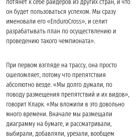
потянет к себе райдеров из других стран, и что
он будет пользоваться успехом. Мы сразу
именовали его «EnduroCross», и селит
разрабатывать план по осуществлению и
проведению такого чемпионата».
При первом взгляде на трассу, она просто
ошеломляет, потому что препятствия
абсолютно везде. «Мы долго думали, по
поводу размещения препятствий и их видов»,
говорит Кларк. «Мы вложили в это довольно
много времени. Вначале мы размещали
диаграмму на бумаге, и рассматривали,
выбирали, добавляли, урезали, вообщем