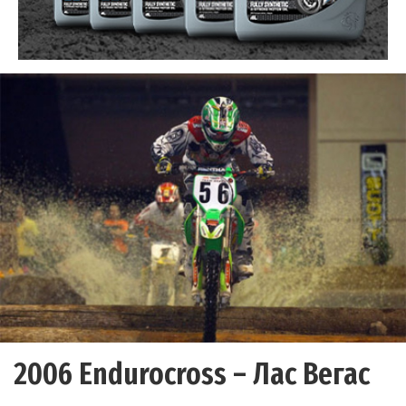
2006 Endurocross – Лас Вегас