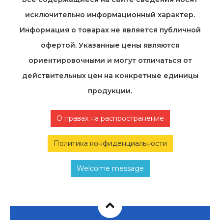
исключительно информационный характер.
Информация о товарах не является публичной
офертой. Указанные цены являются
ориентировочными и могут отличаться от
действительных цен на конкретные единицы
продукции.
О правах на распространение
Политика конфиденциальности
Welcome message