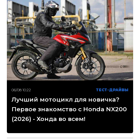
06/08 10:22
ТЕСТ-ДРАЙВЫ
Лучший мотоцикл для новичка?
Первое знакомство с Honda NX200
(2026) - Хонда во всем!