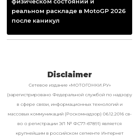
физическом состоянии и
реальном раскладе в MotoGP 2026
после каникул
Disclaimer
Сетевое издание «МОТОГОНКИ.РУ»
(зарегистрировано Федеральной службой по надзору
в сфере связи, информационных технологий и
массовых коммуникаций (Роскомнадзор) 06.12.2016 св-
во о регистрации ЭЛ № ФС77–67891) является
крупнейшим в российском сегменте Интернет