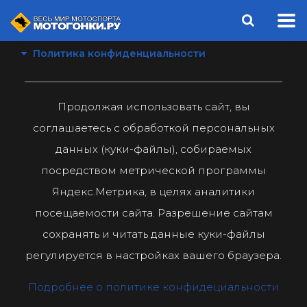
Политика конфиденциальности
Продолжая использовать сайт, вы
соглашаетесь с обработкой персональных
данных (куки-файлы), собираемых
посредством метрической программы
Яндекс.Метрика, в целях аналитики
посещаемости сайта. Разрешение сайтам
сохранять и читать данные куки-файлы
регулируется в настройках вашего браузера.
Подробнее о политике конфидециальности