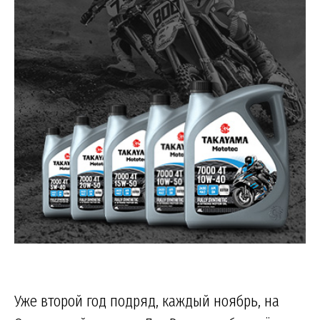
Уже второй год подряд, каждый ноябрь, на