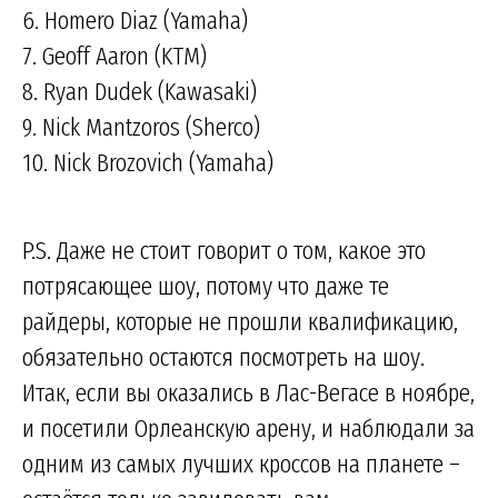
6. Homero Diaz (Yamaha)
7. Geoff Aaron (KTM)
8. Ryan Dudek (Kawasaki)
9. Nick Mantzoros (Sherco)
10. Nick Brozovich (Yamaha)
P.S. Даже не стоит говорит о том, какое это
потрясающее шоу, потому что даже те
райдеры, которые не прошли квалификацию,
обязательно остаются посмотреть на шоу.
Итак, если вы оказались в Лас-Вегасе в ноябре,
и посетили Орлеанскую арену, и наблюдали за
одним из самых лучших кроссов на планете –