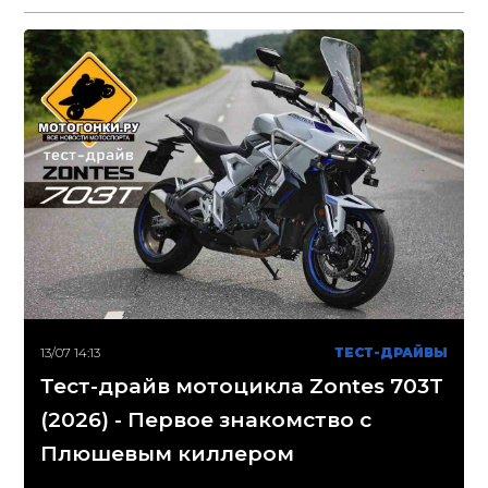
13/07 14:13
ТЕСТ-ДРАЙВЫ
Тест-драйв мотоцикла Zontes 703T
(2026) - Первое знакомство с
Плюшевым киллером