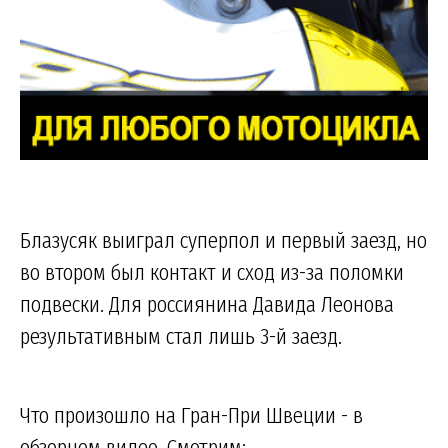
Блазусяк выиграл суперпол и первый заезд, но
во втором был контакт и сход из-за поломки
подвески. Для россиянина Давида Леонова
результативным стал лишь 3-й заезд.
Что произошло на Гран-При Швеции - в
обзорном видео. Смотрим: