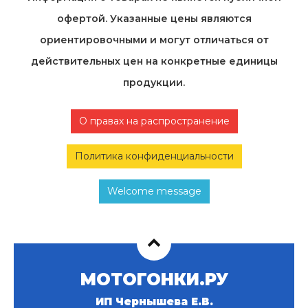
офертой. Указанные цены являются
ориентировочными и могут отличаться от
действительных цен на конкретные единицы
продукции.
О правах на распространение
Политика конфиденциальности
Welcome message
МОТОГОНКИ.РУ
ИП Чернышева Е.В.