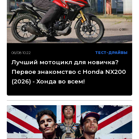
06/08 10:22
ТЕСТ-ДРАЙВЫ
Лучший мотоцикл для новичка?
Первое знакомство с Honda NX200
(2026) - Хонда во всем!