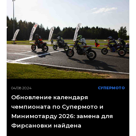
04/08 20:24
СУПЕРМОТО
Обновление календаря
чемпионата по Супермото и
Минимотарду 2026: замена для
Фирсановки найдена