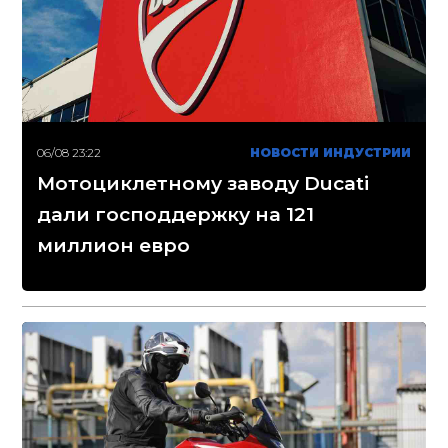
06/08 23:22
НОВОСТИ ИНДУСТРИИ
Мотоциклетному заводу Ducati
дали господдержку на 121
миллион евро