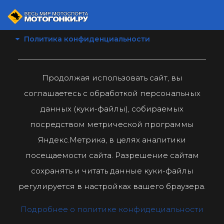
Политика конфиденциальности
Продолжая использовать сайт, вы
соглашаетесь с обработкой персональных
данных (куки-файлы), собираемых
посредством метрической программы
Яндекс.Метрика, в целях аналитики
посещаемости сайта. Разрешение сайтам
сохранять и читать данные куки-файлы
регулируется в настройках вашего браузера.
Подробнее о политике конфидециальности