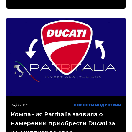
04/08 11:57
НОВОСТИ ИНДУСТРИИ
Компания Patritalia заявила о
намерении приобрести Ducati за