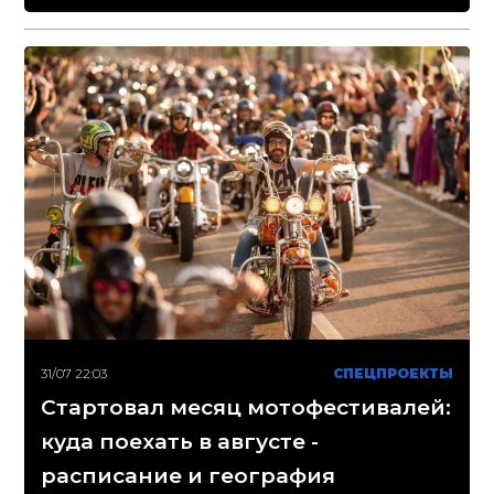
31/07 22:03
СПЕЦПРОЕКТЫ
Стартовал месяц мотофестивалей:
куда поехать в августе -
расписание и география