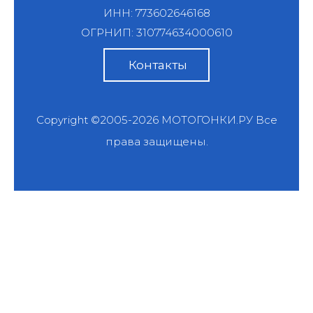
ИНН: 773602646168
ОГРНИП: 310774634000610
Контакты
Copyright ©2005-2026
МОТОГОНКИ.РУ
Все
права защищены.