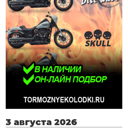
3 августа 2026