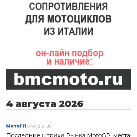
4 августа 2026
МотоГП
04/08 21:26
Последние штрихи Рынка MotoGP: места