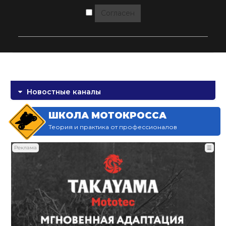
Согласен
Новостные каналы
ШКОЛА МОТОКРОССА
Теория и практика от профессионалов
Реклама
☰