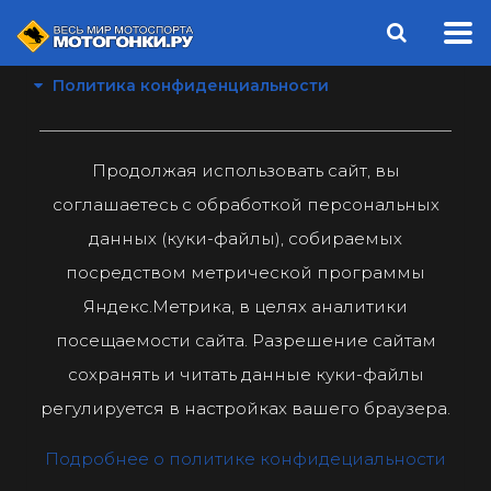
Политика конфиденциальности
Продолжая использовать сайт, вы
соглашаетесь с обработкой персональных
данных (куки-файлы), собираемых
посредством метрической программы
Яндекс.Метрика, в целях аналитики
посещаемости сайта. Разрешение сайтам
сохранять и читать данные куки-файлы
регулируется в настройках вашего браузера.
Подробнее о политике конфидециальности