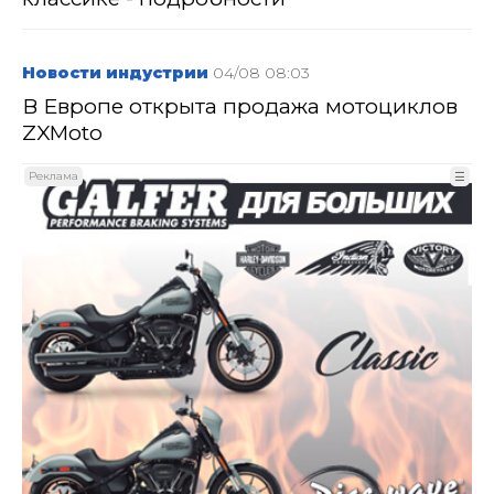
Новости индустрии
04/08 08:03
В Европе открыта продажа мотоциклов
ZXMoto
Реклама
☰