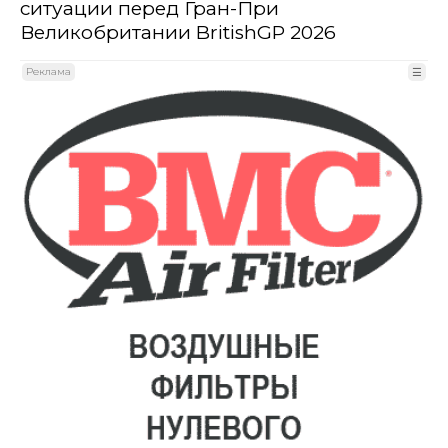
ситуации перед Гран-При
Великобритании BritishGP 2026
Реклама
☰