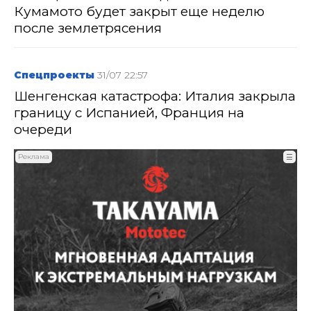
Кумамото будет закрыт еще неделю
после землетрясения
Спецпроекты
31/07 22:57
Шенгенская катастрофа: Италия закрыла
границу с Испанией, Франция на
очереди
Реклама
☰