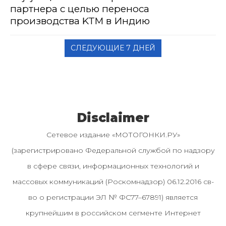
партнера с целью переноса
производства KTM в Индию
СЛЕДУЮЩИЕ 7 ДНЕЙ
Disclaimer
Сетевое издание «МОТОГОНКИ.РУ»
(зарегистрировано Федеральной службой по надзору
в сфере связи, информационных технологий и
массовых коммуникаций (Роскомнадзор) 06.12.2016 св-
во о регистрации ЭЛ № ФС77–67891) является
крупнейшим в российском сегменте Интернет