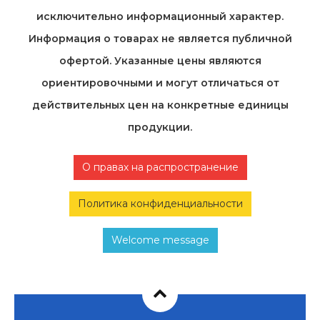
исключительно информационный характер.
Информация о товарах не является публичной
офертой. Указанные цены являются
ориентировочными и могут отличаться от
действительных цен на конкретные единицы
продукции.
О правах на распространение
Политика конфиденциальности
Welcome message