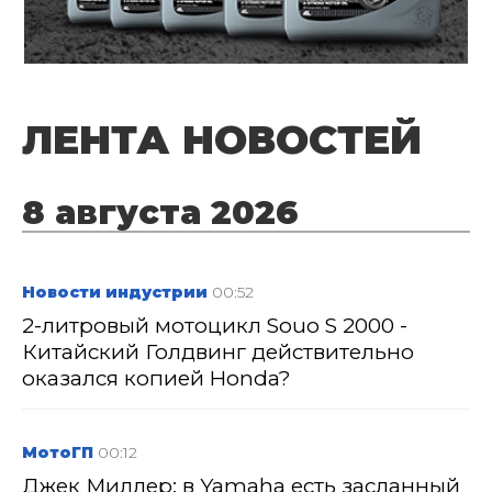
ЛЕНТА НОВОСТЕЙ
8 августа 2026
Новости индустрии
00:52
2-литровый мотоцикл Souo S 2000 -
Китайский Голдвинг действительно
оказался копией Honda?
МотоГП
00:12
Джек Миллер: в Yamaha есть засланный