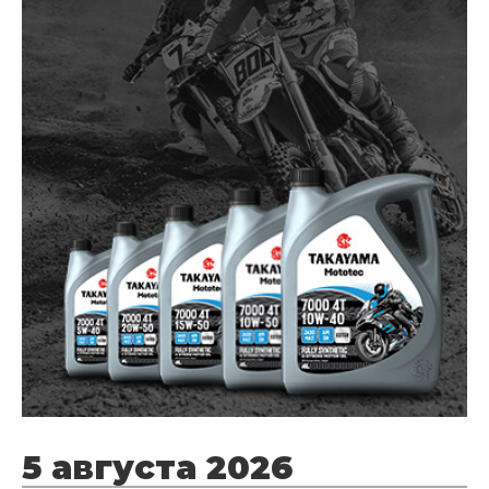
5 августа 2026