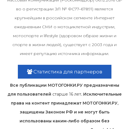
во о регистрации ЭЛ № ФС77–67891) является
крупнейшим в российском сегменте Интернет
ежедневным СМИ о мотоциклетной индустрии,
мотоспорте и lifestyle (здоровом образе жизни и
спорте в жизни людей), существует с 2003 года и
имеет репутацию источника информации.
Статистика для партнеров
Все публикации МОТОГОНКИ.РУ предназначены
для пользователей
старше 16 лет
. Исключительные
права на контент принадлежат МОТОГОНКИ.РУ,
защищены Законом РФ и не могут быть
использованы каким-либо образом без