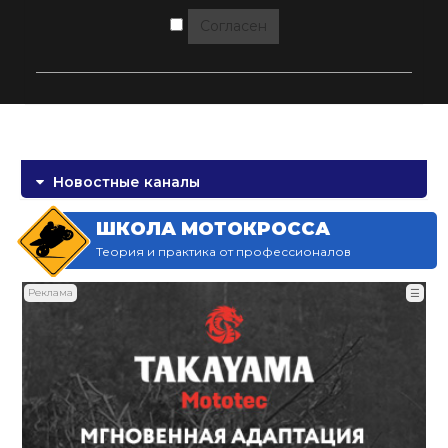
Согласен
Новостные каналы
ШКОЛА МОТОКРОССА
Теория и практика от профессионалов
Реклама
☰