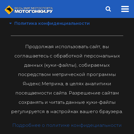
Политика конфиденциальности
Продолжая использовать сайт, вы
соглашаетесь с обработкой персональных
данных (куки-файлы), собираемых
посредством метрической программы
Яндекс.Метрика, в целях аналитики
посещаемости сайта. Разрешение сайтам
сохранять и читать данные куки-файлы
регулируется в настройках вашего браузера.
Подробнее о политике конфидециальности