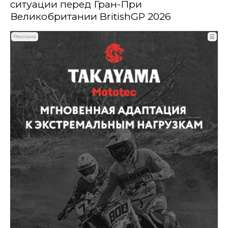
ситуации перед Гран-При
Великобритании BritishGP 2026
Реклама
☰