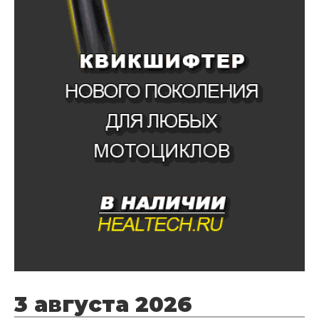
3 августа 2026