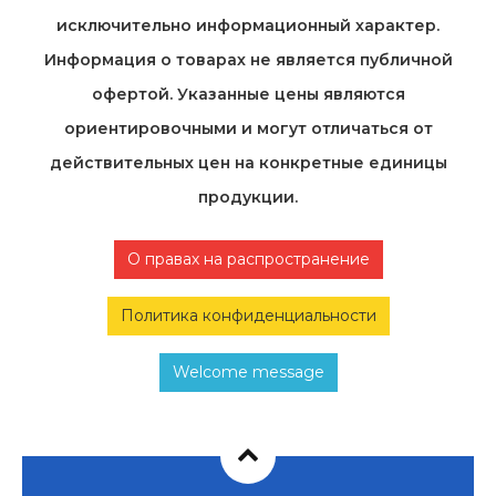
исключительно информационный характер.
Информация о товарах не является публичной
офертой. Указанные цены являются
ориентировочными и могут отличаться от
действительных цен на конкретные единицы
продукции.
О правах на распространение
Политика конфиденциальности
Welcome message