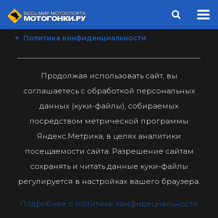
Политика конфиденциальности
Продолжая использовать сайт, вы
соглашаетесь с обработкой персональных
данных (куки-файлы), собираемых
посредством метрической программы
Яндекс.Метрика, в целях аналитики
посещаемости сайта. Разрешение сайтам
сохранять и читать данные куки-файлы
регулируется в настройках вашего браузера.
Подробнее о политике конфидециальности