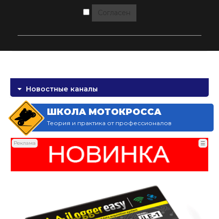
Согласен
Новостные каналы
ШКОЛА МОТОКРОССА
Теория и практика от профессионалов
Реклама
☰