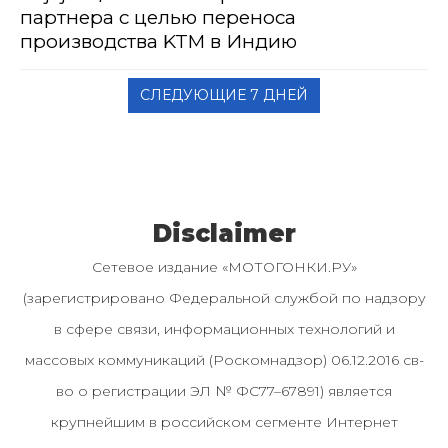
партнера с целью переноса
производства KTM в Индию
СЛЕДУЮЩИЕ 7 ДНЕЙ
Disclaimer
Сетевое издание «МОТОГОНКИ.РУ»
(зарегистрировано Федеральной службой по надзору
в сфере связи, информационных технологий и
массовых коммуникаций (Роскомнадзор) 06.12.2016 св-
во о регистрации ЭЛ № ФС77–67891) является
крупнейшим в российском сегменте Интернет