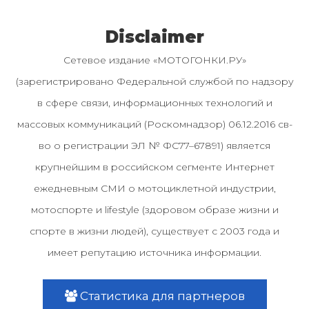
Disclaimer
Сетевое издание «МОТОГОНКИ.РУ»
(зарегистрировано Федеральной службой по надзору
в сфере связи, информационных технологий и
массовых коммуникаций (Роскомнадзор) 06.12.2016 св-
во о регистрации ЭЛ № ФС77–67891) является
крупнейшим в российском сегменте Интернет
ежедневным СМИ о мотоциклетной индустрии,
мотоспорте и lifestyle (здоровом образе жизни и
спорте в жизни людей), существует с 2003 года и
имеет репутацию источника информации.
Статистика для партнеров