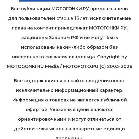
Все публикации МОТОГОНКИ.РУ предназначены
для пользователей
старше 16 лет
. Исключительные
права на контент принадлежат МОТОГОНКИ.РУ,
защищены Законом РФ и не могут быть
использованы каким-либо образом без
письменного согласия владельца. Copyright by
MOTOGONKI.RU Media / MOTOFOTO.RU (C) 2003-2026
Все содержащиеся на cайте сведения носят
исключительно информационный характер.
Информация о товарах не является публичной
офертой. Указанные цены являются
ориентировочными и могут отличаться от
действительных цен на конкретные единицы
продукции.