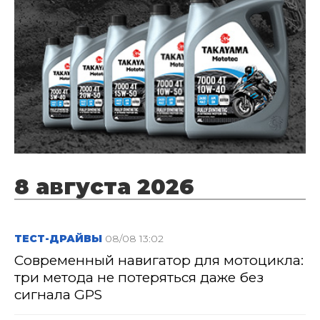
8 августа 2026
ТЕСТ-ДРАЙВЫ
08/08 13:02
Современный навигатор для мотоцикла:
три метода не потеряться даже без
сигнала GPS