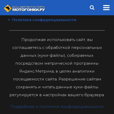
Политика конфиденциальности
Продолжая использовать сайт, вы
соглашаетесь с обработкой персональных
данных (куки-файлы), собираемых
посредством метрической программы
Яндекс.Метрика, в целях аналитики
посещаемости сайта. Разрешение сайтам
сохранять и читать данные куки-файлы
регулируется в настройках вашего браузера.
Подробнее о политике конфидециальности