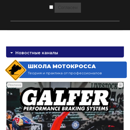
Согласен
Новостные каналы
ШКОЛА МОТОКРОССА
Теория и практика от профессионалов
Реклама
☰