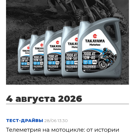
4 августа 2026
ТЕСТ-ДРАЙВЫ
28/06 13:30
Телеметрия на мотоцикле: от истории