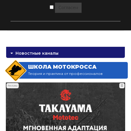
Согласен
Новостные каналы
ШКОЛА МОТОКРОССА
Теория и практика от профессионалов
☰
Реклама