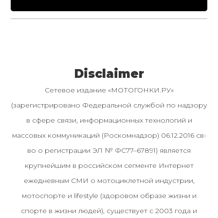
Disclaimer
Сетевое издание «МОТОГОНКИ.РУ»
(зарегистрировано Федеральной службой по надзору
в сфере связи, информационных технологий и
массовых коммуникаций (Роскомнадзор) 06.12.2016 св-
во о регистрации ЭЛ № ФС77–67891) является
крупнейшим в российском сегменте Интернет
ежедневным СМИ о мотоциклетной индустрии,
мотоспорте и lifestyle (здоровом образе жизни и
спорте в жизни людей), существует с 2003 года и