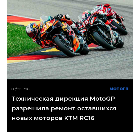
07/08 13:16
МОТОГП
Техническая дирекция MotoGP
разрешила ремонт оставшихся
новых моторов KTM RC16