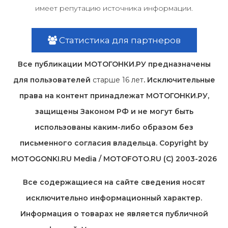
имеет репутацию источника информации.
Статистика для партнеров
Все публикации МОТОГОНКИ.РУ предназначены
для пользователей
старше 16 лет
. Исключительные
права на контент принадлежат МОТОГОНКИ.РУ,
защищены Законом РФ и не могут быть
использованы каким-либо образом без
письменного согласия владельца. Copyright by
MOTOGONKI.RU Media / MOTOFOTO.RU (C) 2003-2026
Все содержащиеся на cайте сведения носят
исключительно информационный характер.
Информация о товарах не является публичной