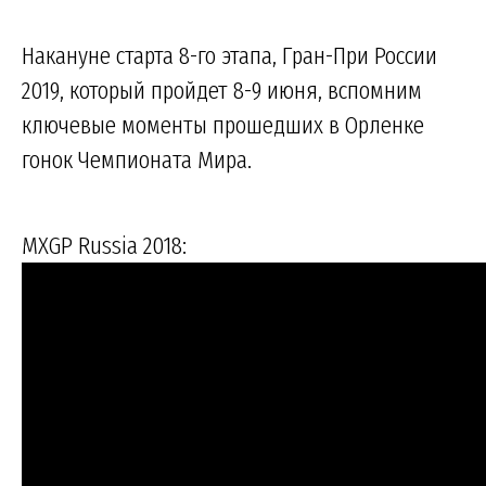
Накануне старта 8-го этапа, Гран-При России
2019, который пройдет 8-9 июня, вспомним
ключевые моменты прошедших в Орленке
гонок Чемпионата Мира.
MXGP Russia 2018: