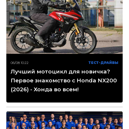
06/08 10:22
ТЕСТ-ДРАЙВЫ
Лучший мотоцикл для новичка?
Первое знакомство с Honda NX200
(2026) - Хонда во всем!