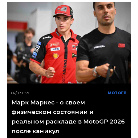
07/08 12:26
МОТОГП
Марк Маркес - о своем
физическом состоянии и
реальном раскладе в MotoGP 2026
после каникул