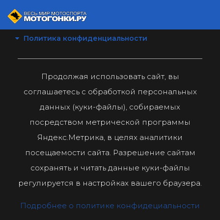
Политика конфиденциальности
Продолжая использовать сайт, вы
соглашаетесь с обработкой персональных
данных (куки-файлы), собираемых
посредством метрической программы
Яндекс.Метрика, в целях аналитики
посещаемости сайта. Разрешение сайтам
сохранять и читать данные куки-файлы
регулируется в настройках вашего браузера.
Подробнее о политике конфидециальности