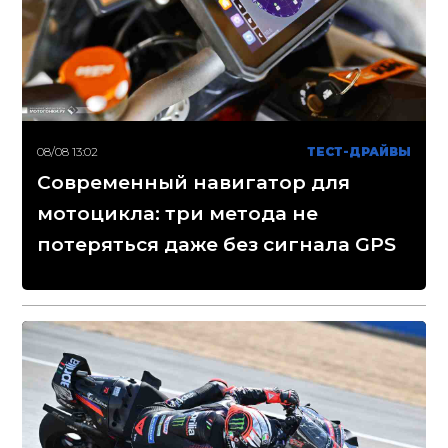
08/08 13:02
ТЕСТ-ДРАЙВЫ
Современный навигатор для
мотоцикла: три метода не
потеряться даже без сигнала GPS