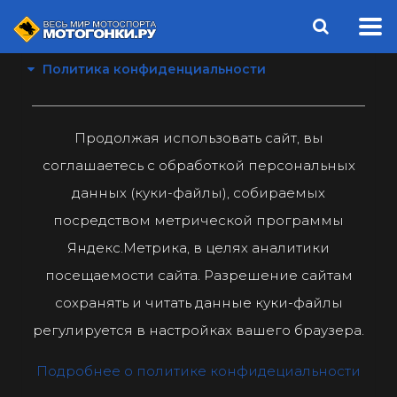
Политика конфиденциальности
Продолжая использовать сайт, вы
соглашаетесь с обработкой персональных
данных (куки-файлы), собираемых
посредством метрической программы
Яндекс.Метрика, в целях аналитики
посещаемости сайта. Разрешение сайтам
сохранять и читать данные куки-файлы
регулируется в настройках вашего браузера.
Подробнее о политике конфидециальности