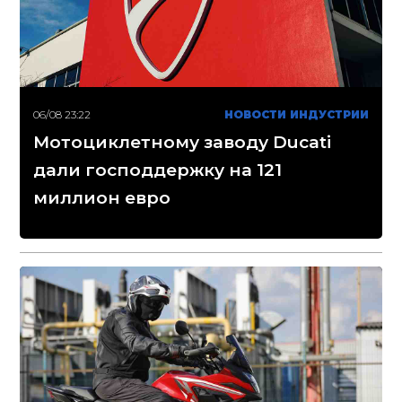
06/08 23:22
НОВОСТИ ИНДУСТРИИ
Мотоциклетному заводу Ducati
дали господдержку на 121
миллион евро