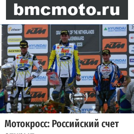
Мотокросс: Российский счет