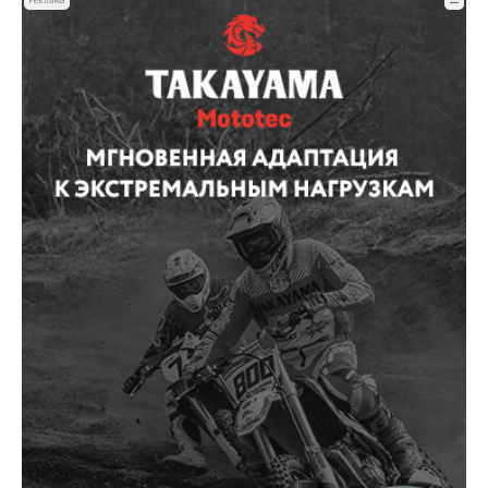
Реклама