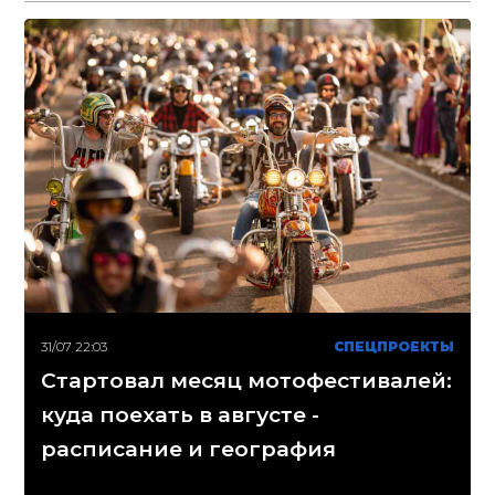
31/07 22:03
СПЕЦПРОЕКТЫ
Стартовал месяц мотофестивалей:
куда поехать в августе -
расписание и география