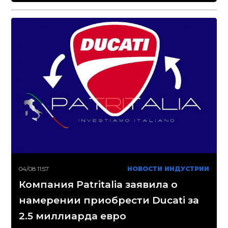
04/08 11:57
НОВОСТИ ИНДУСТРИИ
Компания Patritalia заявила о
намерении приобрести Ducati за
2.5 миллиарда евро