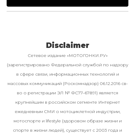
Disclaimer
Сетевое издание «МОТОГОНКИ.РУ»
(зарегистрировано Федеральной службой по надзору
в сфере связи, информационных технологий и
массовых коммуникаций (Роскомнадзор) 06.12.2016 св-
во о регистрации ЭЛ № ФС77–67891) является
крупнейшим в российском сегменте Интернет
ежедневным СМИ о мотоциклетной индустрии,
мотоспорте и lifestyle (здоровом образе жизни и
спорте в жизни людей), существует с 2003 года и