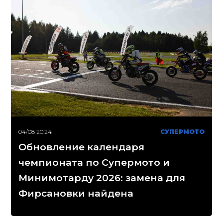
04/08 20:24
СУПЕРМОТО
Обновление календаря
чемпионата по Супермото и
Минимотарду 2026: замена для
Фирсановки найдена