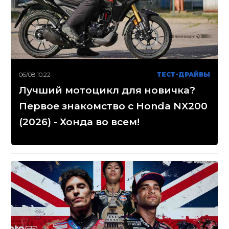
06/08 10:22
ТЕСТ-ДРАЙВЫ
Лучший мотоцикл для новичка?
Первое знакомство с Honda NX200
(2026) - Хонда во всем!