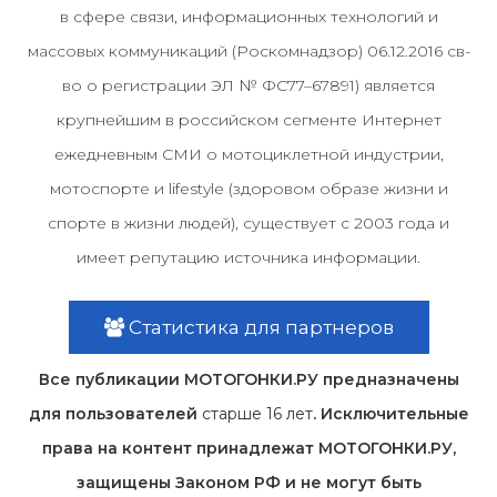
в сфере связи, информационных технологий и
массовых коммуникаций (Роскомнадзор) 06.12.2016 св-
во о регистрации ЭЛ № ФС77–67891) является
крупнейшим в российском сегменте Интернет
ежедневным СМИ о мотоциклетной индустрии,
мотоспорте и lifestyle (здоровом образе жизни и
спорте в жизни людей), существует с 2003 года и
имеет репутацию источника информации.
Статистика для партнеров
Все публикации МОТОГОНКИ.РУ предназначены
для пользователей
старше 16 лет
. Исключительные
права на контент принадлежат МОТОГОНКИ.РУ,
защищены Законом РФ и не могут быть