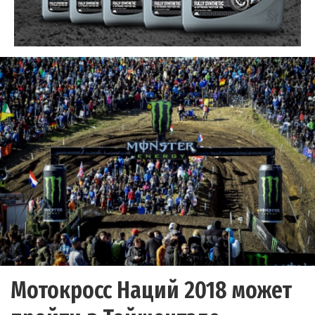
Мотокросс Наций 2018 может