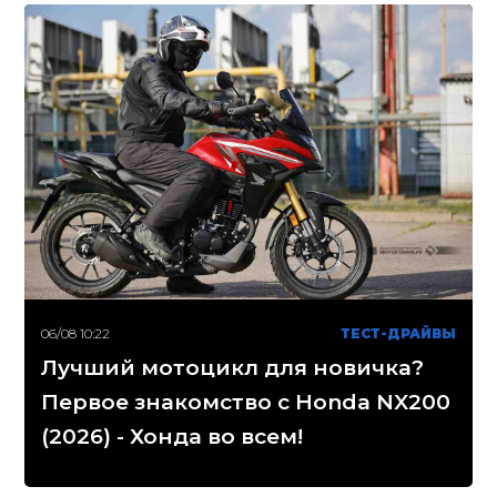
06/08 10:22
ТЕСТ-ДРАЙВЫ
Лучший мотоцикл для новичка?
Первое знакомство с Honda NX200
(2026) - Хонда во всем!