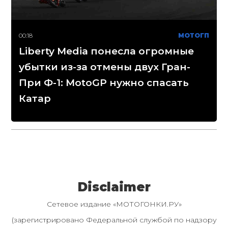
00:18
МОТОГП
Liberty Media понесла огромные
убытки из-за отмены двух Гран-
При Ф-1: MotoGP нужно спасать
Катар
Disclaimer
Сетевое издание «МОТОГОНКИ.РУ»
(зарегистрировано Федеральной службой по надзору