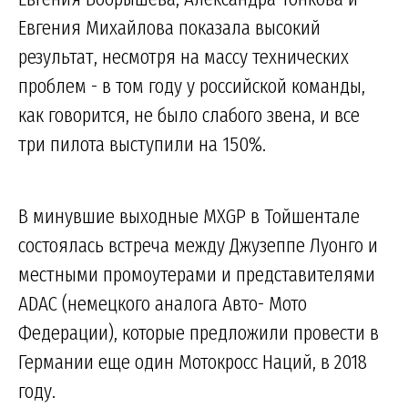
Евгения Михайлова показала высокий
результат, несмотря на массу технических
проблем - в том году у российской команды,
как говорится, не было слабого звена, и все
три пилота выступили на 150%.
В минувшие выходные MXGP в Тойшентале
состоялась встреча между Джузеппе Луонго и
местными промоутерами и представителями
ADAC (немецкого аналога Авто- Мото
Федерации), которые предложили провести в
Германии еще один Мотокросс Наций, в 2018
году.