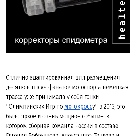
Отлично адаптированная для размещения
десятков тысяч фанатов мотоспорта немецкая
трасса уже принимала у себя гонки
"Олимпийских Игр по
мотокросс
у" в 2013, это
было яркое и очень мощное событие, в
котором сборная команда России в составе
Евгения Бобрышева, Александра Тонкова и