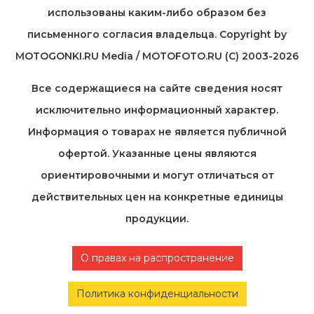
использованы каким-либо образом без
письменного согласия владельца. Copyright by
MOTOGONKI.RU Media / MOTOFOTO.RU (C) 2003-2026
Все содержащиеся на cайте сведения носят
исключительно информационный характер.
Информация о товарах не является публичной
офертой. Указанные цены являются
ориентировочными и могут отличаться от
действительных цен на конкретные единицы
продукции.
О правах на распространение
Политика конфиденциальности