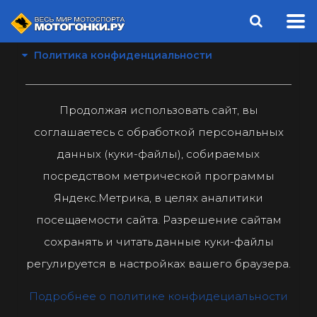
Политика конфиденциальности
Продолжая использовать сайт, вы
соглашаетесь с обработкой персональных
данных (куки-файлы), собираемых
посредством метрической программы
Яндекс.Метрика, в целях аналитики
посещаемости сайта. Разрешение сайтам
сохранять и читать данные куки-файлы
регулируется в настройках вашего браузера.
Подробнее о политике конфидециальности