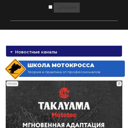
Согласен
Новостные каналы
ШКОЛА МОТОКРОССА
Теория и практика от профессионалов
☰
Реклама