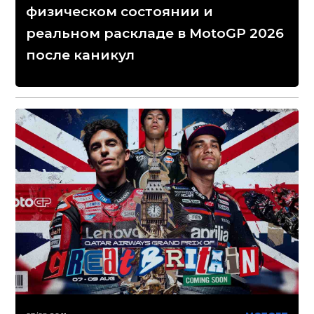
физическом состоянии и
реальном раскладе в MotoGP 2026
после каникул