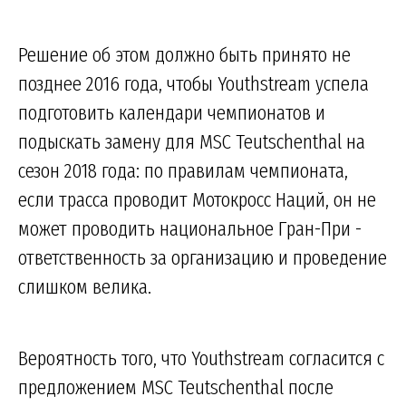
Решение об этом должно быть принято не
позднее 2016 года, чтобы Youthstream успела
подготовить календари чемпионатов и
подыскать замену для MSC Teutschenthal на
сезон 2018 года: по правилам чемпионата,
если трасса проводит Мотокросс Наций, он не
может проводить национальное Гран-При -
ответственность за организацию и проведение
слишком велика.
Вероятность того, что Youthstream согласится с
предложением MSC Teutschenthal после