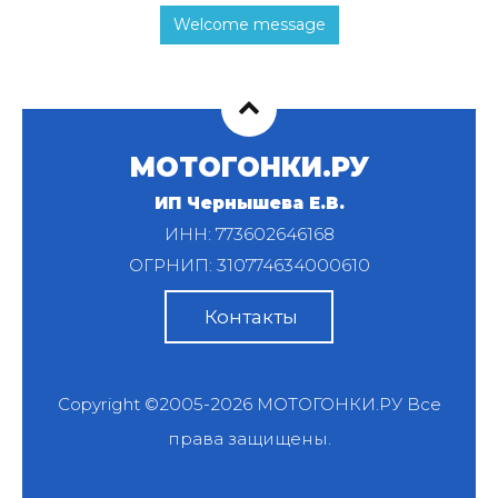
Welcome message
МОТОГОНКИ.РУ
ИП Чернышева Е.В.
ИНН: 773602646168
ОГРНИП: 310774634000610
Контакты
Copyright ©2005-2026
МОТОГОНКИ.РУ
Все
права защищены.