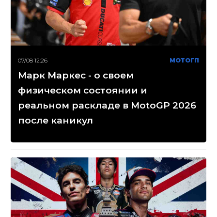
07/08 12:26
МОТОГП
Марк Маркес - о своем
физическом состоянии и
реальном раскладе в MotoGP 2026
после каникул