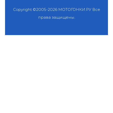
Copyright ©2005-2026
МОТОГОНКИ.РУ
Все
права защищены.