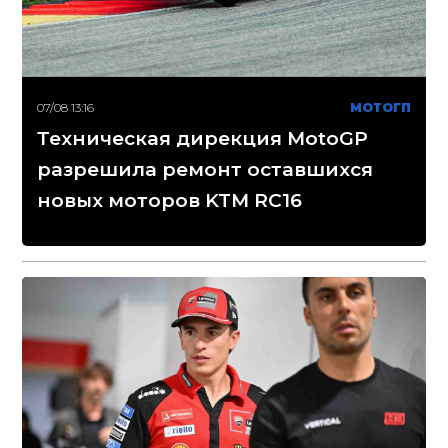
07/08 13:16
МОТОГП
Техническая дирекция MotoGP
разрешила ремонт оставшихся
новых моторов KTM RC16