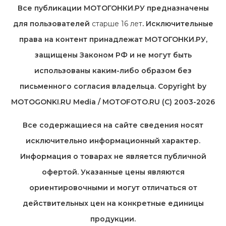
Все публикации МОТОГОНКИ.РУ предназначены
для пользователей
старше 16 лет
. Исключительные
права на контент принадлежат МОТОГОНКИ.РУ,
защищены Законом РФ и не могут быть
использованы каким-либо образом без
письменного согласия владельца. Copyright by
MOTOGONKI.RU Media / MOTOFOTO.RU (C) 2003-2026
Все содержащиеся на cайте сведения носят
исключительно информационный характер.
Информация о товарах не является публичной
офертой. Указанные цены являются
ориентировочными и могут отличаться от
действительных цен на конкретные единицы
продукции.