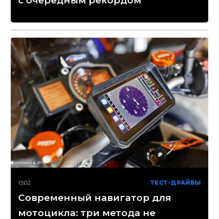
с очередным рекордом
13:02
ТЕСТ-ДРАЙВЫ
Современный навигатор для
мотоцикла: три метода не