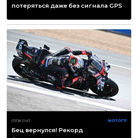
потеряться даже без сигнала GPS
07/08 21:47
МОТОГП
Бец вернулся! Рекорд