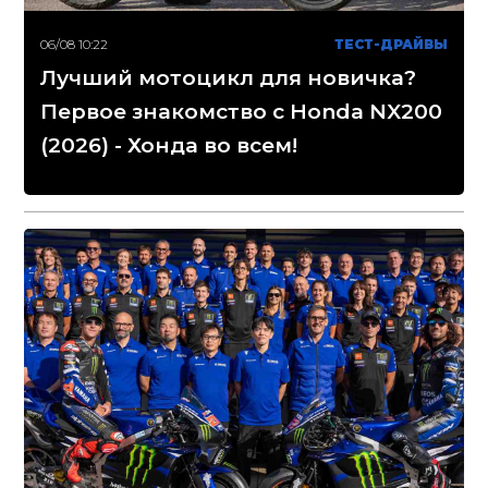
06/08 10:22
ТЕСТ-ДРАЙВЫ
Лучший мотоцикл для новичка?
Первое знакомство с Honda NX200
(2026) - Хонда во всем!