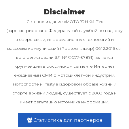
Disclaimer
Сетевое издание «МОТОГОНКИ.РУ»
(зарегистрировано Федеральной службой по надзору
в сфере связи, информационных технологий и
массовых коммуникаций (Роскомнадзор) 06.12.2016 св-
во о регистрации ЭЛ № ФС77–67891) является
крупнейшим в российском сегменте Интернет
ежедневным СМИ о мотоциклетной индустрии,
мотоспорте и lifestyle (здоровом образе жизни и
спорте в жизни людей), существует с 2003 года и
имеет репутацию источника информации.
Статистика для партнеров