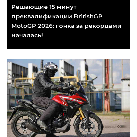
Решающие 15 минут
преквалификации BritishGP
MotoGP 2026: гонка за рекордами
началась!