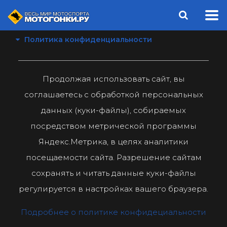
Политика конфиденциальности
Продолжая использовать сайт, вы
соглашаетесь с обработкой персональных
данных (куки-файлы), собираемых
посредством метрической программы
Яндекс.Метрика, в целях аналитики
посещаемости сайта. Разрешение сайтам
сохранять и читать данные куки-файлы
регулируется в настройках вашего браузера.
Подробнее о политике конфидециальности