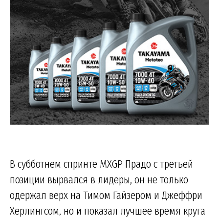
В субботнем спринте MXGP Прадо с третьей
позиции вырвался в лидеры, он не только
одержал верх на Тимом Гайзером и Джеффри
Херлингсом, но и показал лучшее время круга