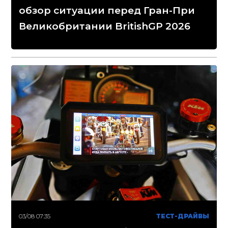
обзор ситуации перед Гран-При
Великобритании BritishGP 2026
03/08 07:35
ТЕСТ-ДРАЙВЫ