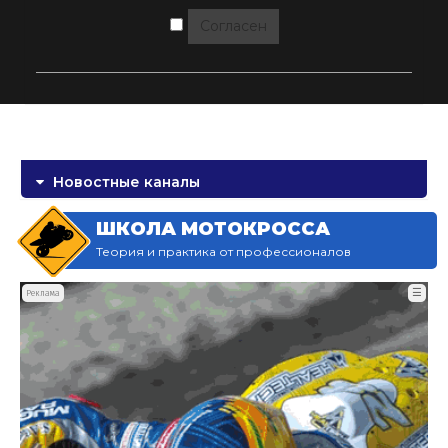
Согласен
Новостные каналы
ШКОЛА МОТОКРОССА
Теория и практика от профессионалов
☰
Реклама