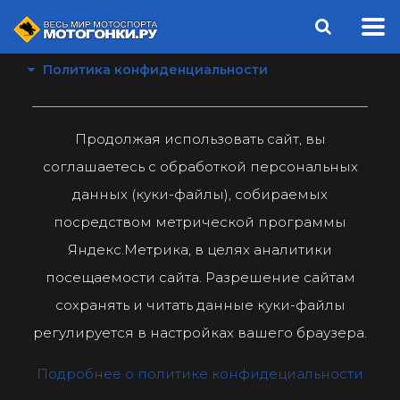
Политика конфиденциальности
Продолжая использовать сайт, вы
соглашаетесь с обработкой персональных
данных (куки-файлы), собираемых
посредством метрической программы
Яндекс.Метрика, в целях аналитики
посещаемости сайта. Разрешение сайтам
сохранять и читать данные куки-файлы
регулируется в настройках вашего браузера.
Подробнее о политике конфидециальности