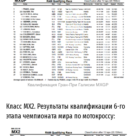
Квалификация Гран-При Галисии MXGP
Класс MX2. Результаты квалификации 6-го
этапа чемпионата мира по мотокроссу: