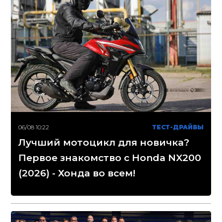
06/08 10:22
ТЕСТ-ДРАЙВЫ
Лучший мотоцикл для новичка?
Первое знакомство с Honda NX200
(2026) - Хонда во всем!