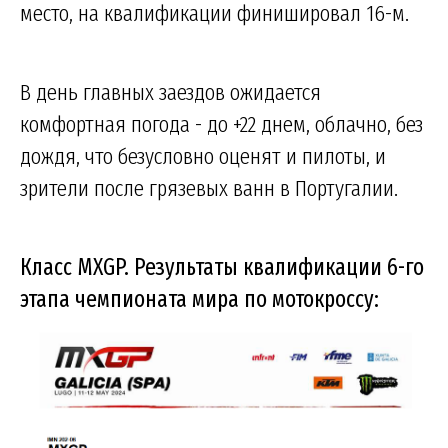
место, на квалификации финишировал 16-м.
В день главных заездов ожидается
комфортная погода - до +22 днем, облачно, без
дождя, что безусловно оценят и пилоты, и
зрители после грязевых ванн в Португалии.
Класс MXGP. Результаты квалификации 6-го
этапа чемпионата мира по мотокроссу: