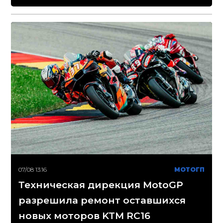
07/08 13:16
МОТОГП
Техническая дирекция MotoGP
разрешила ремонт оставшихся
новых моторов KTM RC16