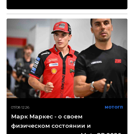
07/08 12:26
МОТОГП
Марк Маркес - о своем
физическом состоянии и