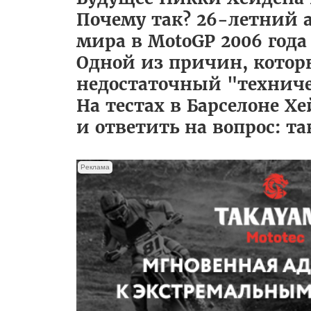
Почему так? 26-летний 
мира в MotoGP 2006 года
Одной из причин, котор
недостаточный "техниче
На тестах в Барселоне Хе
и ответить на вопрос: та
Реклама