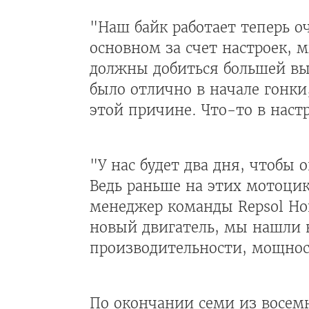
"Наш байк работает теперь о
основном за счет настроек, м
должны добиться большей вы
было отлично в начале гонки
этой причине. Что-то в настр
"У нас будет два дня, чтобы 
Ведь раньше на этих мотоцик
менеджер команды Repsol Ho
новый двигатель, мы нашли в
производительности, мощнос
По окончании семи из восем