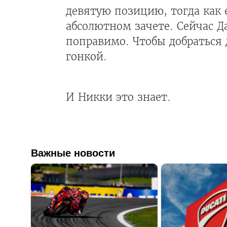
девятую позицию, тогда как 
абсолютном зачете. Сейчас Д
поправимо. Чтобы добраться 
гонкой.
И Никки это знает.
Важные новости