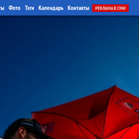
ты
Фото
Тэги
Календарь
Контакты
РЕКЛАМА В СМИ