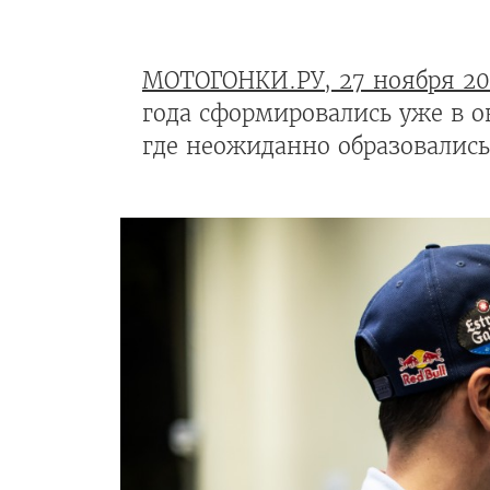
МОТОГОНКИ.РУ, 27 ноября 20
года сформировались уже в о
где неожиданно образовались