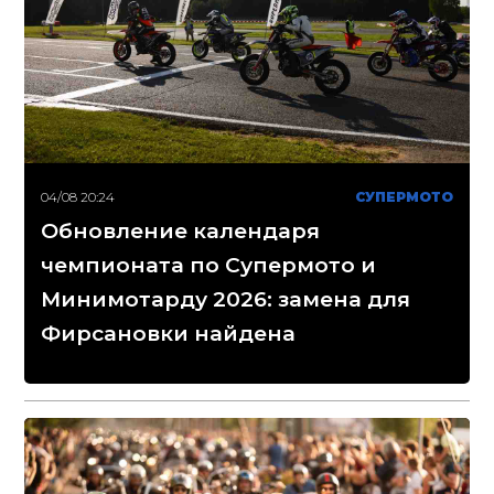
04/08 20:24
СУПЕРМОТО
Обновление календаря
чемпионата по Супермото и
Минимотарду 2026: замена для
Фирсановки найдена