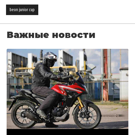
beon junior cup
Важные новости