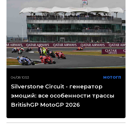
04/08 10:53
МОТОГП
Silverstone Circuit - генератор
эмоций: все особенности трассы
BritishGP MotoGP 2026