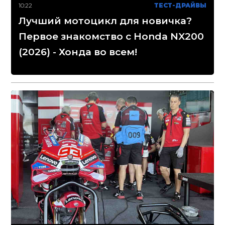
10:22
ТЕСТ-ДРАЙВЫ
Лучший мотоцикл для новичка?
Первое знакомство с Honda NX200
(2026) - Хонда во всем!