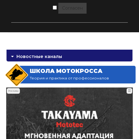
Согласен
Новостные каналы
ШКОЛА МОТОКРОССА
Теория и практика от профессионалов
☰
Реклама