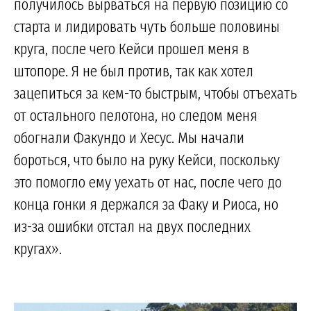
получилось вырваться на первую позицию со
старта и лидировать чуть больше половины
круга, после чего Кейси прошел меня в
штопоре. Я не был против, так как хотел
зацепиться за кем-то быстрым, чтобы отъехать
от остального пелотона, но следом меня
обогнали Факундо и Хесус. Мы начали
бороться, что было на руку Кейси, поскольку
это помогло ему уехать от нас, после чего до
конца гонки я держался за Факу и Риоса, но
из-за ошибки отстал на двух последних
кругах».