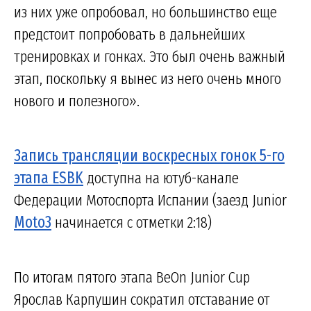
из них уже опробовал, но большинство еще
предстоит попробовать в дальнейших
тренировках и гонках. Это был очень важный
этап, поскольку я вынес из него очень много
нового и полезного».
Запись трансляции воскресных гонок 5-го
этапа ESBK
доступна на ютуб-канале
Федерации Мотоспорта Испании (заезд Junior
Moto3
начинается с отметки 2:18)
По итогам пятого этапа BeOn Junior Cup
Ярослав Карпушин сократил отставание от