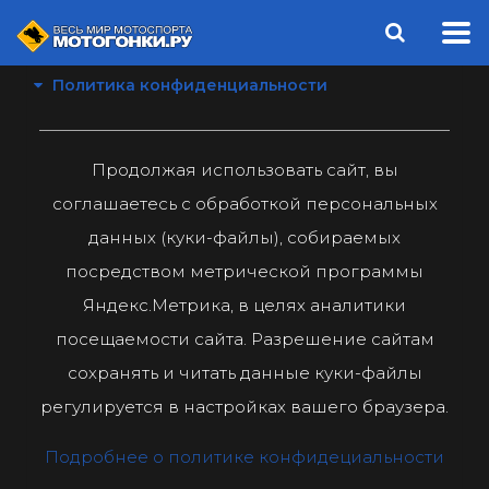
Политика конфиденциальности
Продолжая использовать сайт, вы
соглашаетесь с обработкой персональных
данных (куки-файлы), собираемых
посредством метрической программы
Яндекс.Метрика, в целях аналитики
посещаемости сайта. Разрешение сайтам
сохранять и читать данные куки-файлы
регулируется в настройках вашего браузера.
Подробнее о политике конфидециальности