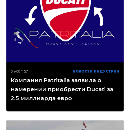
04/08 11:57
НОВОСТИ ИНДУСТРИИ
Компания Patritalia заявила о
намерении приобрести Ducati за
2.5 миллиарда евро