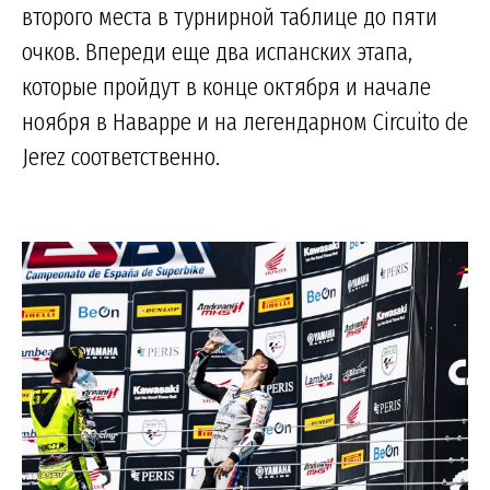
второго места в турнирной таблице до пяти
очков. Впереди еще два испанских этапа,
которые пройдут в конце октября и начале
ноября в Наварре и на легендарном Circuito de
Jerez соответственно.