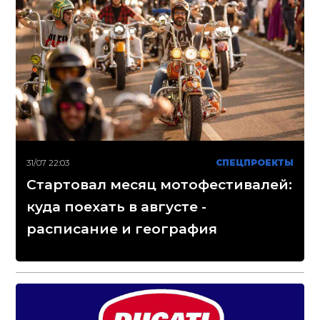
31/07 22:03
СПЕЦПРОЕКТЫ
Стартовал месяц мотофестивалей:
куда поехать в августе -
расписание и география