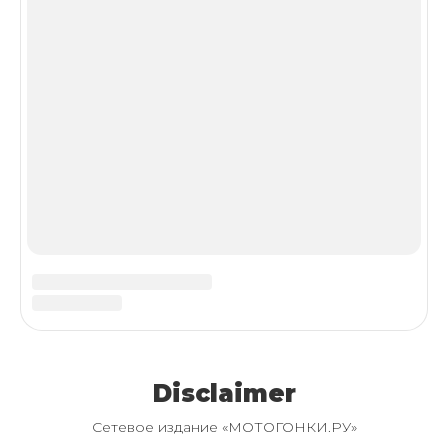
Copyright ©2005-2026
МОТОГОНКИ.РУ
Все
права защищены.