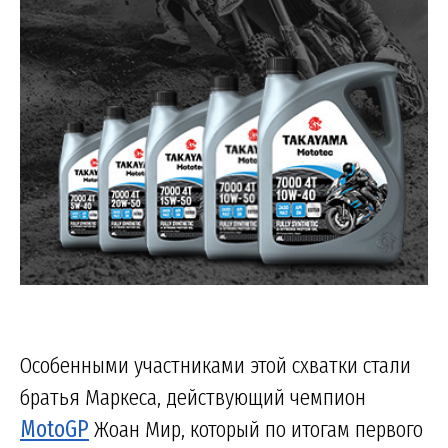
Особенными участниками этой схватки стали
братья Маркеса, действующий чемпион
MotoGP
Жоан Мир, который по итогам первого