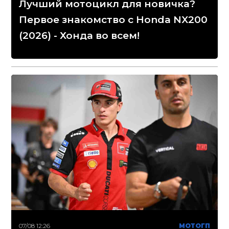
Лучший мотоцикл для новичка?
Первое знакомство с Honda NX200
(2026) - Хонда во всем!
07/08 12:26
МОТОГП