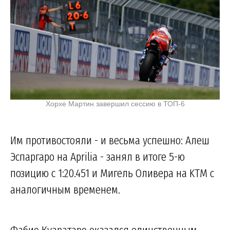
Хорхе Мартин завершил сессию в ТОП-6
Им противостояли - и весьма успешно: Алеш
Эспаргаро на Aprilia - занял в итоге 5-ю
позицию с 1:20.451 и Мигель Оливера на KTM с
аналогичным временем.