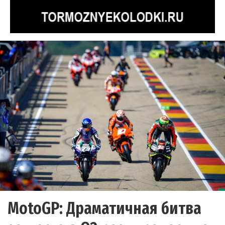
MotoGP: Драматичная битва