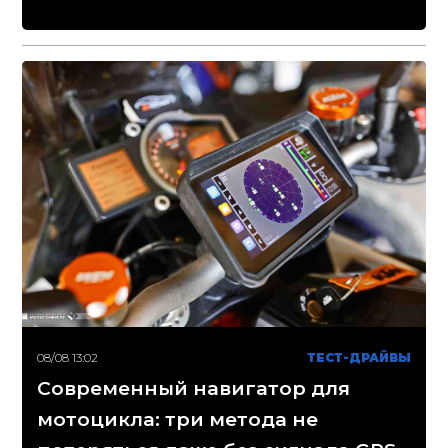
08/08 13:02
ТЕСТ-ДРАЙВЫ
Современный навигатор для
мотоцикла: три метода не