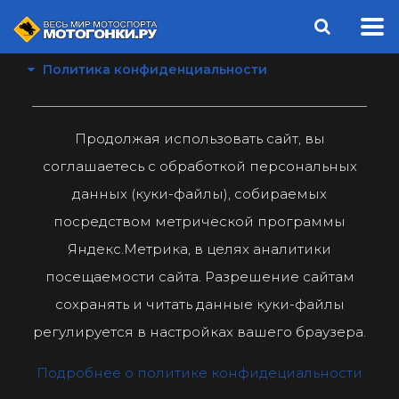
Политика конфиденциальности
Продолжая использовать сайт, вы
соглашаетесь с обработкой персональных
данных (куки-файлы), собираемых
посредством метрической программы
Яндекс.Метрика, в целях аналитики
посещаемости сайта. Разрешение сайтам
сохранять и читать данные куки-файлы
регулируется в настройках вашего браузера.
Подробнее о политике конфидециальности