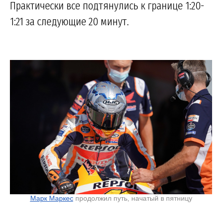
Практически все подтянулись к границе 1:20-
1:21 за следующие 20 минут.
Марк Маркес
продолжил путь, начатый в пятницу