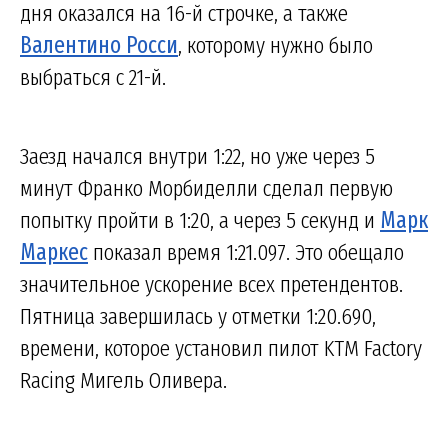
дня оказался на 16-й строчке, а также
Валентино Росси
, которому нужно было
выбраться с 21-й.
Заезд начался внутри 1:22, но уже через 5
минут Франко Морбиделли сделал первую
попытку пройти в 1:20, а через 5 секунд и
Марк
Маркес
показал время 1:21.097. Это обещало
значительное ускорение всех претендентов.
Пятница завершилась у отметки 1:20.690,
времени, которое установил пилот KTM Factory
Racing Мигель Оливера.