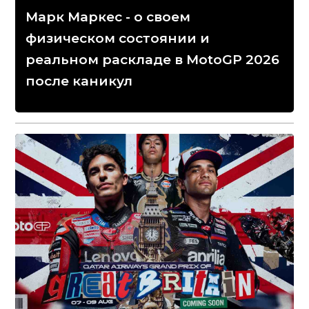
Марк Маркес - о своем
физическом состоянии и
реальном раскладе в MotoGP 2026
после каникул