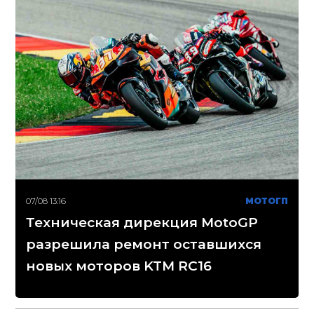
07/08 13:16
МОТОГП
Техническая дирекция MotoGP
разрешила ремонт оставшихся
новых моторов KTM RC16