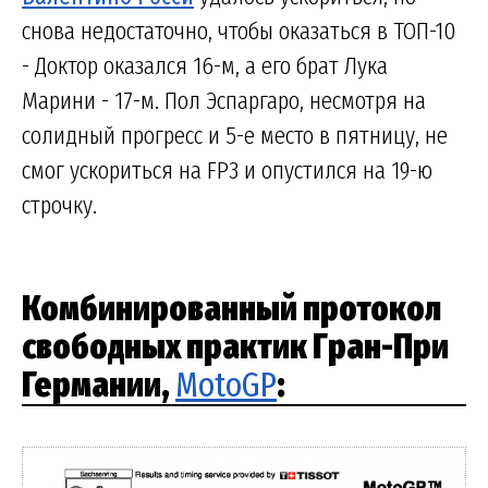
снова недостаточно, чтобы оказаться в ТОП-10
- Доктор оказался 16-м, а его брат Лука
Марини - 17-м. Пол Эспаргаро, несмотря на
солидный прогресс и 5-е место в пятницу, не
смог ускориться на FP3 и опустился на 19-ю
строчку.
Комбинированный протокол
свободных практик Гран-При
Германии,
MotoGP
: