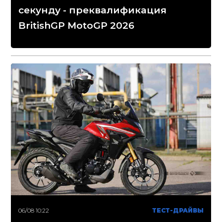
секунду - преквалификация
BritishGP MotoGP 2026
06/08 10:22
ТЕСТ-ДРАЙВЫ