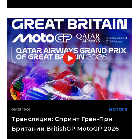
08/08 19:05
МОТОГП
Трансляция: Спринт Гран-При
Британии BritishGP MotoGP 2026